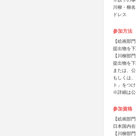
川柳・柳名
ドレス
参加方法
【絵画部門
提出物を下
【川柳部門
提出物を下
または、公
もしくは、T
ト」をつけ
※詳細は公
参加資格
【絵画部門
日本国内在
【川柳部門