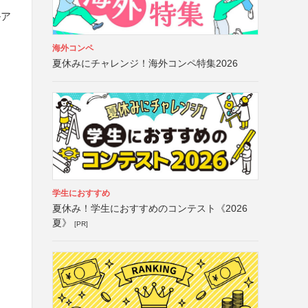
ルア
海外コンペ
夏休みにチャレンジ！海外コンペ特集2026
学生におすすめ
夏休み！学生におすすめのコンテスト《2026
夏》
[PR]