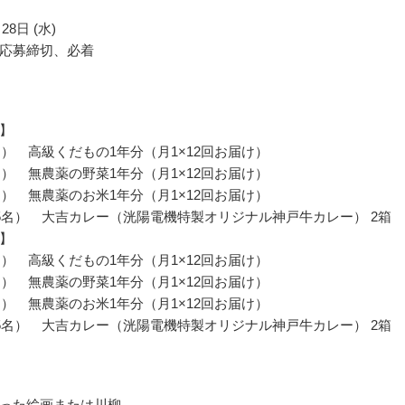
28日 (水)
応募締切、必着
】
名） 高級くだもの1年分（月1×12回お届け）
名） 無農薬の野菜1年分（月1×12回お届け）
名） 無農薬のお米1年分（月1×12回お届け）
5名） 大吉カレー（洸陽電機特製オリジナル神戸牛カレー） 2箱
】
名） 高級くだもの1年分（月1×12回お届け）
名） 無農薬の野菜1年分（月1×12回お届け）
名） 無農薬のお米1年分（月1×12回お届け）
5名） 大吉カレー（洸陽電機特製オリジナル神戸牛カレー） 2箱
った絵画または川柳