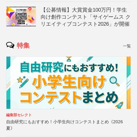
【公募情報】大賞賞金100万円！学生
向け創作コンテスト「サイゲームス ク
リエイティブコンテスト2026」が開催
特集
一覧
編集部セレクト
自由研究にもおすすめ！小学生向けコンテストまとめ《2026
夏》