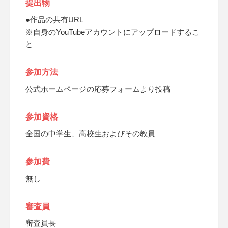
提出物
●作品の共有URL
※自身のYouTubeアカウントにアップロードするこ
と
参加方法
公式ホームページの応募フォームより投稿
参加資格
全国の中学生、高校生およびその教員
参加費
無し
審査員
審査員長