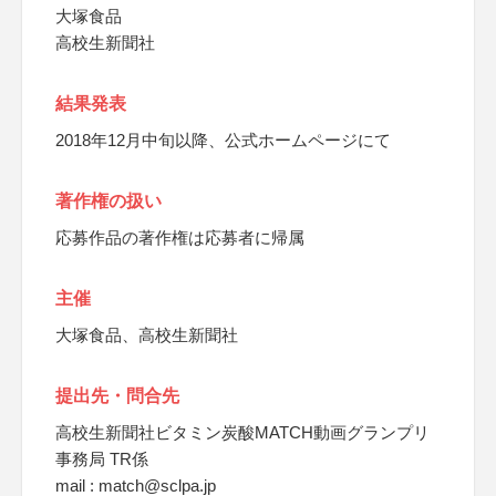
大塚食品
高校生新聞社
結果発表
2018年12月中旬以降、公式ホームページにて
著作権の扱い
応募作品の著作権は応募者に帰属
主催
大塚食品、高校生新聞社
提出先・問合先
高校生新聞社ビタミン炭酸MATCH動画グランプリ
事務局 TR係
mail : match@sclpa.jp