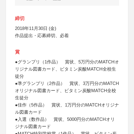
締切
2018年11月30日 (金)
作品提出・応募締切、必着
賞
●グランプリ（1作品） 賞状、5万円分のMATCHオ
リジナル図書カード、ビタミン炭酸MATCH全校生
徒分
●準グランプリ（2作品） 賞状、3万円分のMATCH
オリジナル図書カード、ビタミン炭酸MATCH全校
生徒分
●佳作（5作品） 賞状、1万円分のMATCHオリジナ
ル図書カード
●入選（数作品） 賞状、5000円分のMATCHオリ
ジナル図書カード
●MATCH特別学校賞（1作品） 賞状、ビタミン炭