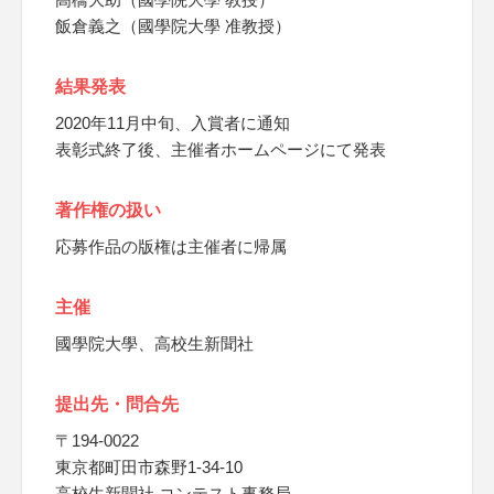
飯倉義之（國學院大學 准教授）
結果発表
2020年11月中旬、入賞者に通知
表彰式終了後、主催者ホームページにて発表
著作権の扱い
応募作品の版権は主催者に帰属
主催
國學院大學、高校生新聞社
提出先・問合先
〒194-0022
東京都町田市森野1-34-10
高校生新聞社 コンテスト事務局