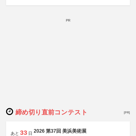
PR
締め切り直前コンテスト
[PR]
2026 第37回 美浜美術展
33
あと
日