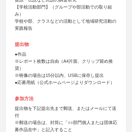
【学校活動部門】（グループや部活動での取り組
み）
学校や部、クラスなどの活動として地域研究活動の
実践報告
提出物
●作品
※レポート枚数は自由（A4片面、クリップ留め推
奨）
※映像の場合は15分以内、USBに保存し提出
●応募用紙（公式ホームページよりダウンロード）
参加方法
提出物を下記提出先まで郵送、またはメールにて送
付
※郵送の場合は、封筒に「○○部門個人または団体応
募作品在中」と記入すること