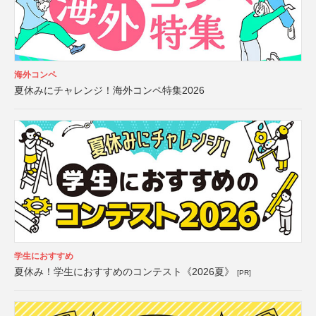
海外コンペ
夏休みにチャレンジ！海外コンペ特集2026
学生におすすめ
夏休み！学生におすすめのコンテスト《2026夏》
[PR]