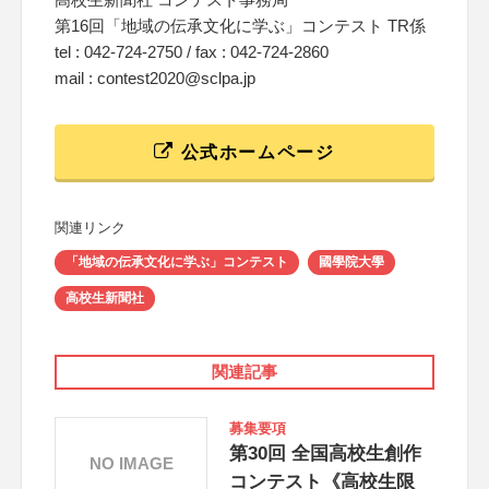
第16回「地域の伝承文化に学ぶ」コンテスト TR係
tel : 042-724-2750 / fax : 042-724-2860
mail : contest2020@sclpa.jp
公式ホームページ
関連リンク
「地域の伝承文化に学ぶ」コンテスト
國學院大學
高校生新聞社
関連記事
募集要項
第30回 全国高校生創作
NO IMAGE
コンテスト《高校生限