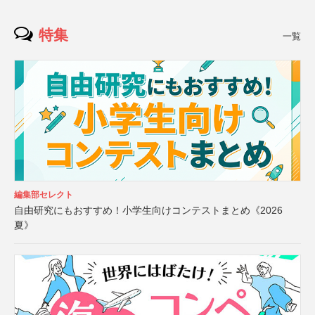
特集
一覧
編集部セレクト
自由研究にもおすすめ！小学生向けコンテストまとめ《2026
夏》