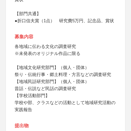
【部門共通】
●折口信夫賞（1点） 研究費5万円、記念品、賞状
募集内容
各地域に伝わる文化の調査研究
※未発表のオリジナル作品に限る
【地域文化研究部門】（個人・団体）
祭り・伝統行事・郷土料理・方言などの調査研究
【地域民話研究部門】（個人・団体）
昔話・伝説など民話の調査研究
【学校活動部門】
学校や部、クラスなどの活動として地域研究活動の
実践報告
提出物