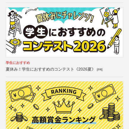
学生におすすめ
夏休み！学生におすすめのコンテスト《2026夏》
[PR]