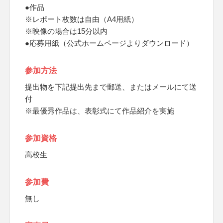
●作品
※レポート枚数は自由（A4用紙）
※映像の場合は15分以内
●応募用紙（公式ホームページよりダウンロード）
参加方法
提出物を下記提出先まで郵送、またはメールにて送
付
※最優秀作品は、表彰式にて作品紹介を実施
参加資格
高校生
参加費
無し