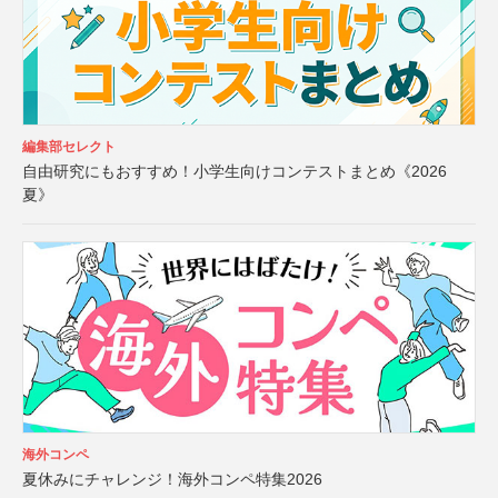
編集部セレクト
自由研究にもおすすめ！小学生向けコンテストまとめ《2026
夏》
海外コンペ
夏休みにチャレンジ！海外コンペ特集2026