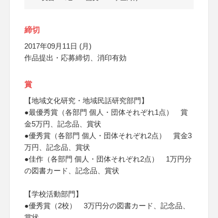
締切
2017年09月11日 (月)
作品提出・応募締切、消印有効
賞
【地域文化研究・地域民話研究部門】
●最優秀賞（各部門 個人・団体それぞれ1点） 賞
金5万円、記念品、賞状
●優秀賞（各部門 個人・団体それぞれ2点） 賞金3
万円、記念品、賞状
●佳作（各部門 個人・団体それぞれ2点） 1万円分
の図書カード、記念品、賞状
【学校活動部門】
●優秀賞（2校） 3万円分の図書カード、記念品、
賞状