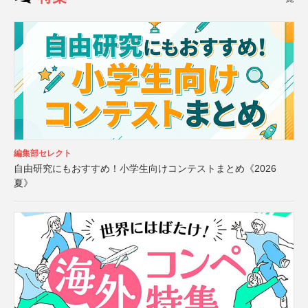
編集部セレクト
自由研究にもおすすめ！小学生向けコンテストまとめ《2026
夏》