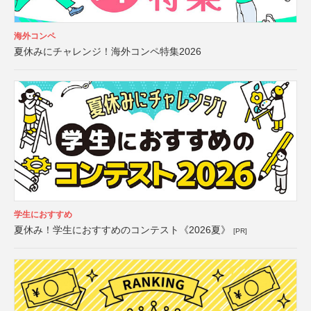
海外コンペ
夏休みにチャレンジ！海外コンペ特集2026
学生におすすめ
夏休み！学生におすすめのコンテスト《2026夏》
[PR]