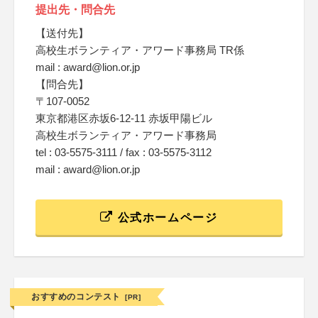
提出先・問合先
【送付先】
高校生ボランティア・アワード事務局 TR係
mail : award@lion.or.jp
【問合先】
〒107-0052
東京都港区赤坂6-12-11 赤坂甲陽ビル
高校生ボランティア・アワード事務局
tel : 03-5575-3111 / fax : 03-5575-3112
mail : award@lion.or.jp
公式ホームページ
おすすめのコンテスト
[PR]