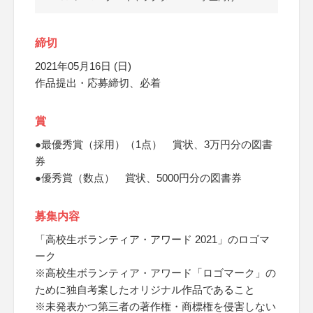
締切
2021年05月16日 (日)
作品提出・応募締切、必着
賞
●最優秀賞（採用）（1点） 賞状、3万円分の図書
券
●優秀賞（数点） 賞状、5000円分の図書券
募集内容
「高校生ボランティア・アワード 2021」のロゴマ
ーク
※高校生ボランティア・アワード「ロゴマーク」の
ために独自考案したオリジナル作品であること
※未発表かつ第三者の著作権・商標権を侵害しない