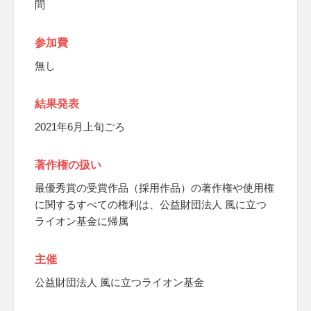
問
参加費
無し
結果発表
2021年6月上旬ごろ
著作権の扱い
最優秀賞の受賞作品（採用作品）の著作権や使用権
に関するすべての権利は、公益財団法人 風に立つ
ライオン基金に帰属
主催
公益財団法人 風に立つライオン基金