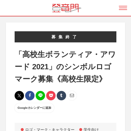
募集終了
「高校生ボランティア・アワ
ード 2021」のシンボルロゴ
マーク募集《高校生限定》
Googleカレンダーに追加
ロゴ・マーク・キャラクター
学生向け