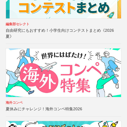
編集部セレクト
自由研究にもおすすめ！小学生向けコンテストまとめ《2026
夏》
海外コンペ
夏休みにチャレンジ！海外コンペ特集2026