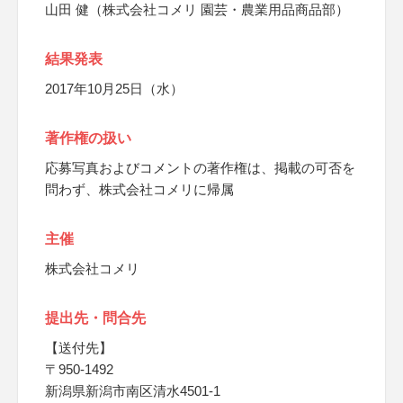
山田 健（株式会社コメリ 園芸・農業用品商品部）
結果発表
2017年10月25日（水）
著作権の扱い
応募写真およびコメントの著作権は、掲載の可否を
問わず、株式会社コメリに帰属
主催
株式会社コメリ
提出先・問合先
【送付先】
〒950-1492
新潟県新潟市南区清水4501-1