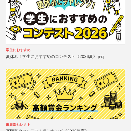
学生におすすめ
夏休み！学生におすすめのコンテスト《2026夏》
[PR]
編集部セレクト