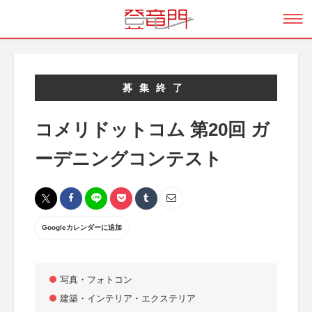
募集終了
コメリドットコム 第20回 ガ
ーデニングコンテスト
Googleカレンダーに追加
写真・フォトコン
建築・インテリア・エクステリア