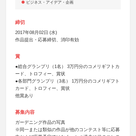
ビジネス・アイデア・企画
締切
2017年08月02日 (水)
作品提出・応募締切、消印有効
賞
●総合グランプリ（1名） 3万円分のコメリギフトカ
ード、トロフィー、賞状
●各部門グランプリ（3名） 1万円分のコメリギフト
カード、トロフィー、賞状
他賞あり
募集内容
ガーデニング作品の写真
※同一または類似の作品が他のコンテスト等に応募