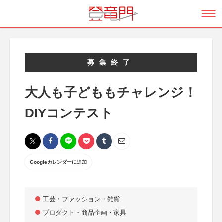
募集終了
大人も子どももチャレンジ！
DIYコンテスト
Googleカレンダーに追加
工芸・ファッション・雑貨
プロダクト・商品企画・家具