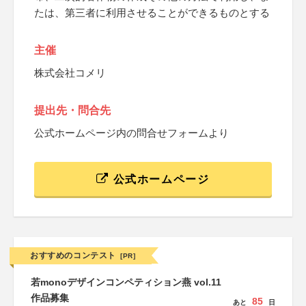
たは、第三者に利用させることができるものとする
主催
株式会社コメリ
提出先・問合先
公式ホームページ内の問合せフォームより
公式ホームページ
おすすめのコンテスト
[PR]
若monoデザインコンペティション燕 vol.11
作品募集
85
あと
日