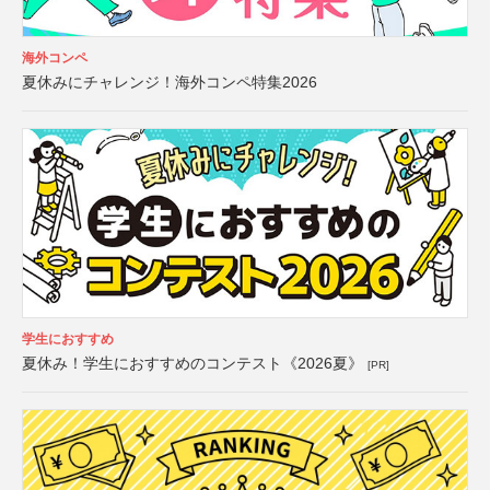
海外コンペ
夏休みにチャレンジ！海外コンペ特集2026
学生におすすめ
夏休み！学生におすすめのコンテスト《2026夏》
[PR]