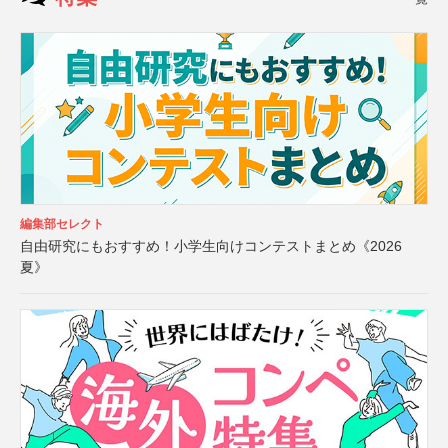
編集部セレクト
自由研究にもおすすめ！小学生向けコンテストまとめ《2026
夏》