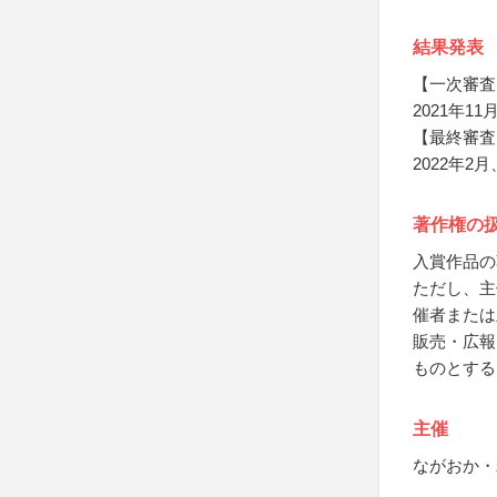
結果発表
【一次審査
2021年
【最終審査
2022年
著作権の
入賞作品の
ただし、主
催者または
販売・広報
ものとする
主催
ながおか・