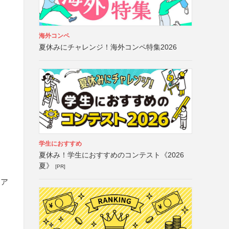
海外コンペ
夏休みにチャレンジ！海外コンペ特集2026
学生におすすめ
夏休み！学生におすすめのコンテスト《2026
夏》
[PR]
ュア