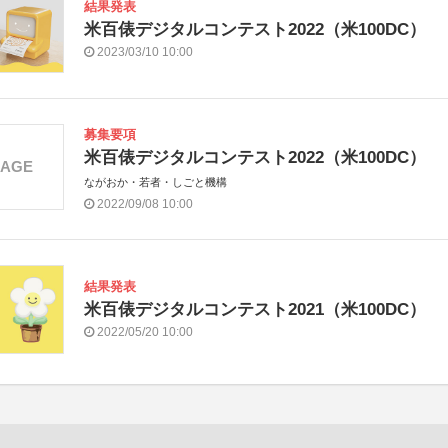
結果発表
米百俵デジタルコンテスト2022（米100DC）
2023/03/10 10:00
募集要項
米百俵デジタルコンテスト2022（米100DC）
MAGE
ながおか・若者・しごと機構
2022/09/08 10:00
結果発表
米百俵デジタルコンテスト2021（米100DC）
2022/05/20 10:00