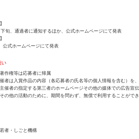
】
11月下旬、通過者に通知するほか、公式ホームページにて発表
】
2月、公式ホームページにて発表
扱い
著作権等は応募者に帰属
催者は入賞作品の内容（各応募者の氏名等の個人情報を含む）を
主催者の指定する第三者のホームページその他の媒体での広告宣
その他の活動のために、期間を問わず、無償で利用することがで
若者・しごと機構