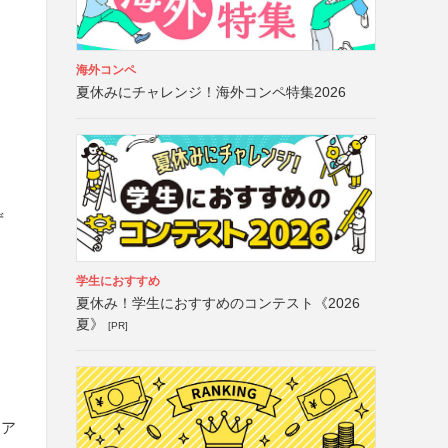
海外コンペ
夏休みにチャレンジ！海外コンペ特集2026
ず
学生におすすめ
夏休み！学生におすすめのコンテスト《2026
夏》
[PR]
ュア