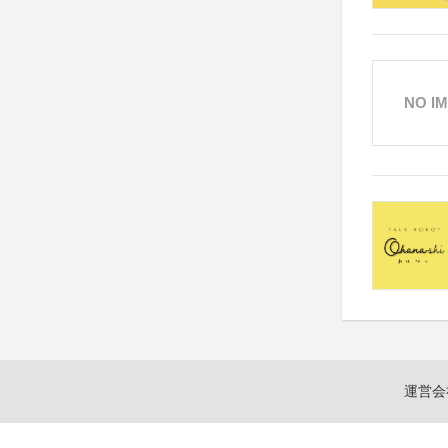
NO I
運営会