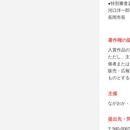
●特別審査
河口洋一郎
長岡市長
著作権の
入賞作品の
ただし、主
催者または
販売・広報
ものとする
主催
ながおか・
提出先・
〒940-0062