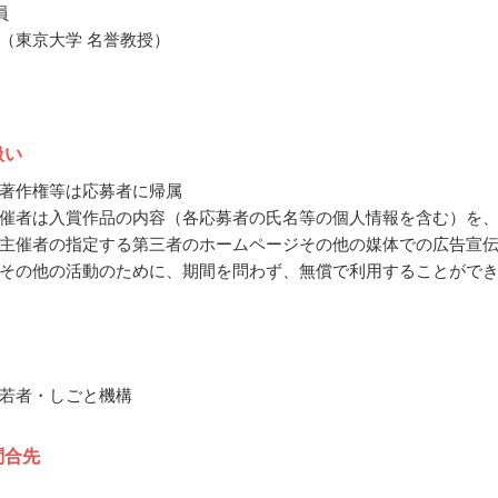
員
（東京大学 名誉教授）
扱い
著作権等は応募者に帰属
催者は入賞作品の内容（各応募者の氏名等の個人情報を含む）を
主催者の指定する第三者のホームページその他の媒体での広告宣
その他の活動のために、期間を問わず、無償で利用することがで
若者・しごと機構
問合先