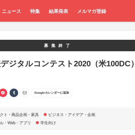
ニュース
特集
結果発表
メルマガ登録
募集終了
デジタルコンテスト2020（米100DC
Googleカレンダーに追加
クト・商品企画・家具
ビジネス・アイデア・企画
ル・Web・アプリ
学生向け