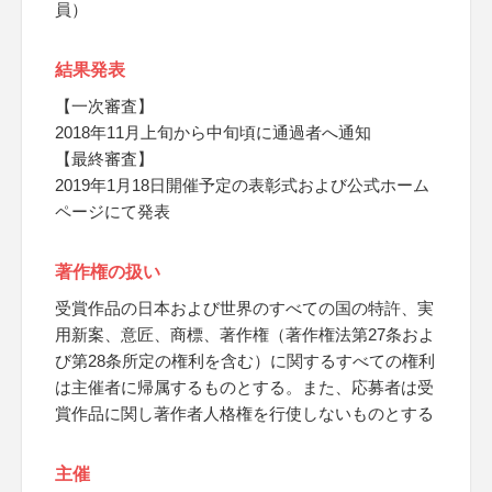
員）
結果発表
【一次審査】
2018年11月上旬から中旬頃に通過者へ通知
【最終審査】
2019年1月18日開催予定の表彰式および公式ホーム
ページにて発表
著作権の扱い
受賞作品の日本および世界のすべての国の特許、実
用新案、意匠、商標、著作権（著作権法第27条およ
び第28条所定の権利を含む）に関するすべての権利
は主催者に帰属するものとする。また、応募者は受
賞作品に関し著作者人格権を行使しないものとする
主催