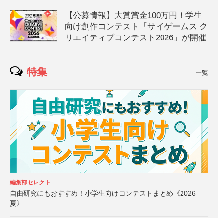
【公募情報】大賞賞金100万円！学生
向け創作コンテスト「サイゲームス ク
リエイティブコンテスト2026」が開催
特集
一覧
編集部セレクト
自由研究にもおすすめ！小学生向けコンテストまとめ《2026
夏》