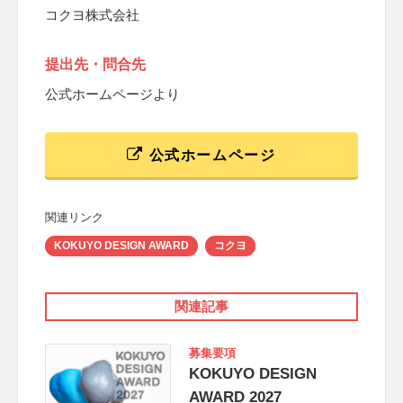
コクヨ株式会社
提出先・問合先
公式ホームページより
公式ホームページ
関連リンク
KOKUYO DESIGN AWARD
コクヨ
関連記事
募集要項
KOKUYO DESIGN
AWARD 2027