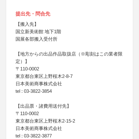
提出先・問合先
【搬入先】
国立新美術館 地下1階
国展各部搬入受付所
【地方からの出品作品取扱店（※彫刻はこの業者限
定）】
〒110-0002
東京都台東区上野桜木2-8-7
日本美術商事株式会社
tel : 03-3822-3854
【出品票・諸費用送付先】
〒110-0002
東京都台東区上野桜木2-15-2
日本美術商事株式会社
tel : 03-3822-3877