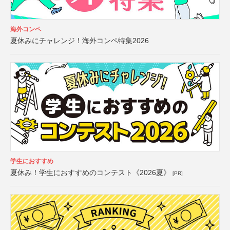
海外コンペ
夏休みにチャレンジ！海外コンペ特集2026
学生におすすめ
夏休み！学生におすすめのコンテスト《2026夏》
[PR]