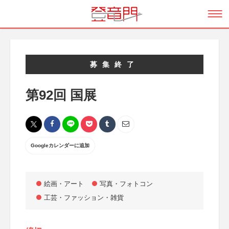
募集終了
第92回 国展
Googleカレンダーに追加
絵画・アート
写真・フォトコン
工芸・ファッション・雑貨