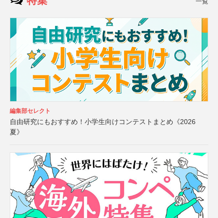
特集
一覧
編集部セレクト
自由研究にもおすすめ！小学生向けコンテストまとめ《2026
夏》