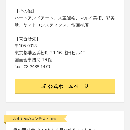
【その他】
ハートアンドアート、大宝運輸、マルイ美術、彩美
堂、ヤマトロジスティクス、他画材店
【問合せ先】
〒105-0013
東京都港区浜松町2-1-16 北田ビル4F
国画会事務局 TR係
fax : 03-3438-1470
公式ホームページ
おすすめのコンテスト
[PR]