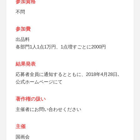
参加資格
不問
参加費
出品料
各部門1人1点1万円、1点増すごとに2000円
結果発表
応募者全員に通知するとともに、2018年4月28日､
公式ホームページにて
著作権の扱い
主催者にお問い合わせください
主催
国画会