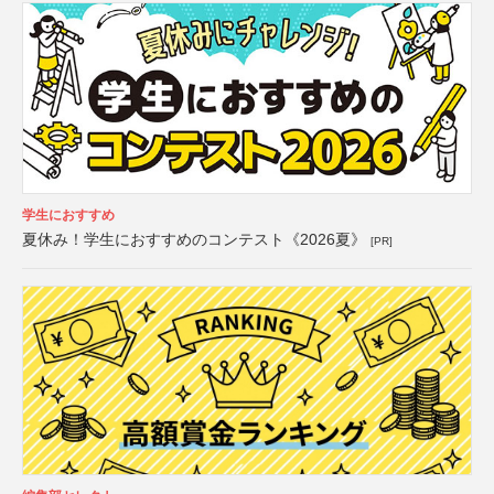
学生におすすめ
夏休み！学生におすすめのコンテスト《2026夏》
[PR]