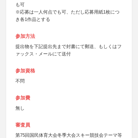
も可
※応募は一人何点でも可、ただし応募用紙1枚につ
き各1作品とする
参加方法
提出物を下記提出先まで封書にて郵送、もしくはフ
ァックス・メールにて送付
参加資格
不問
参加費
無し
審査員
第75回国民体育大会冬季大会スキー競技会テーマ等