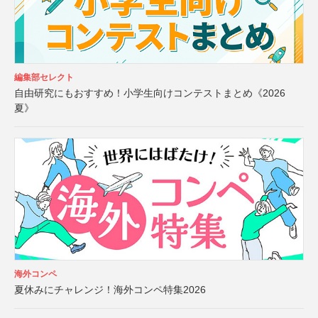
編集部セレクト
自由研究にもおすすめ！小学生向けコンテストまとめ《2026
夏》
海外コンペ
夏休みにチャレンジ！海外コンペ特集2026