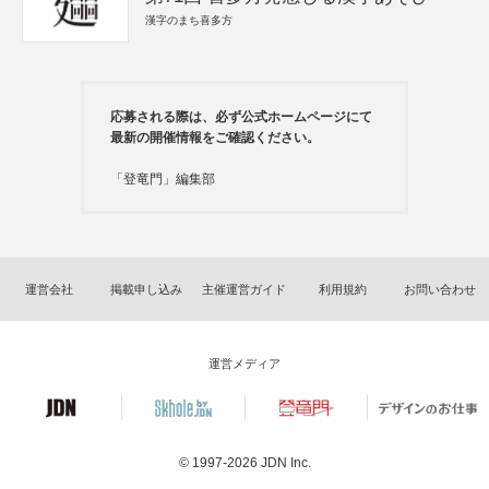
漢字のまち喜多方
応募される際は、必ず公式ホームページにて
最新の開催情報をご確認ください。
「登竜門」編集部
運営会社
掲載申し込み
主催運営ガイド
利用規約
お問い合わせ
運営メディア
© 1997-2026
JDN Inc.