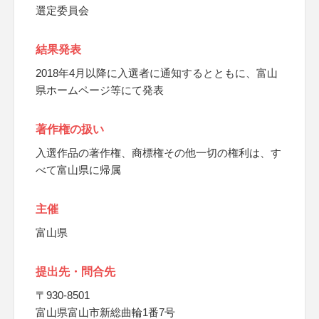
選定委員会
結果発表
2018年4月以降に入選者に通知するとともに、富山
県ホームページ等にて発表
著作権の扱い
入選作品の著作権、商標権その他一切の権利は、す
べて富山県に帰属
主催
富山県
提出先・問合先
〒930-8501
富山県富山市新総曲輪1番7号