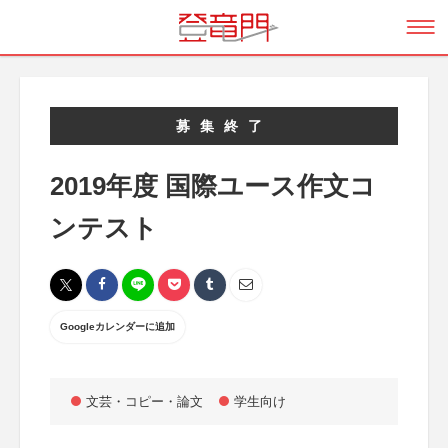
募集終了
2019年度 国際ユース作文コ
ンテスト
Googleカレンダーに追加
文芸・コピー・論文
学生向け