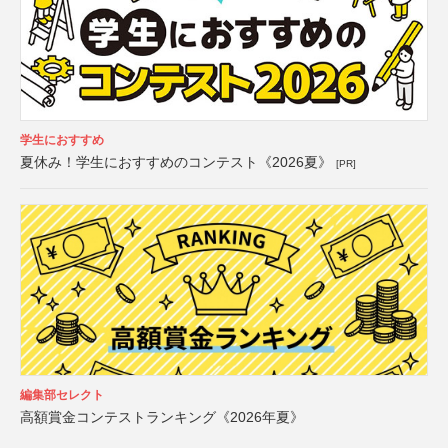
学生におすすめ
夏休み！学生におすすめのコンテスト《2026夏》
[PR]
編集部セレクト
高額賞金コンテストランキング《2026年夏》