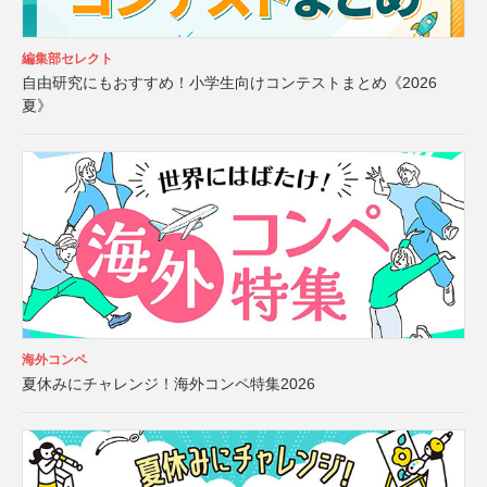
編集部セレクト
自由研究にもおすすめ！小学生向けコンテストまとめ《2026
夏》
海外コンペ
夏休みにチャレンジ！海外コンペ特集2026