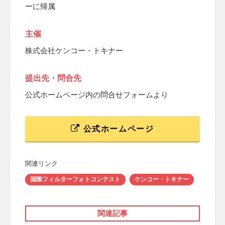
ーに帰属
主催
株式会社ケンコー・トキナー
提出先・問合先
公式ホームページ内の問合せフォームより
公式ホームページ
関連リンク
国際フィルターフォトコンテスト
ケンコー・トキナー
関連記事