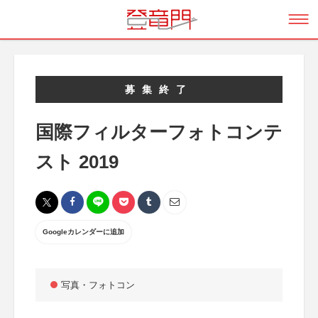
募集終了
国際フィルターフォトコンテ
スト 2019
Googleカレンダーに追加
写真・フォトコン