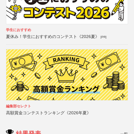
学生におすすめ
夏休み！学生におすすめのコンテスト《2026夏》
[PR]
編集部セレクト
高額賞金コンテストランキング《2026年夏》
結果発表