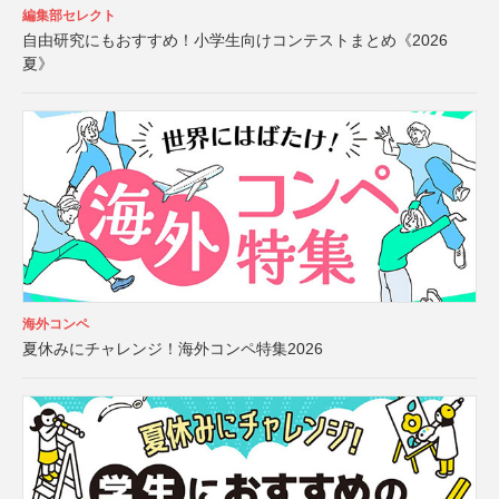
編集部セレクト
自由研究にもおすすめ！小学生向けコンテストまとめ《2026
夏》
海外コンペ
夏休みにチャレンジ！海外コンペ特集2026