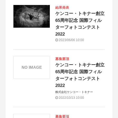
結果発表
ケンコー・トキナー創立
65周年記念 国際フィル
ターフォトコンテスト
2022
2023/06/06 10:00
募集要項
ケンコー・トキナー創立
NO IMAGE
65周年記念 国際フィル
ターフォトコンテスト
2022
株式会社ケンコー・トキナー
2022/10/13 10:00
募集要項