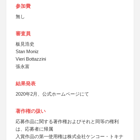
参加費
無し
審査員
板見浩史
Stan Moniz
Vieri Bottazzini
張永富
結果発表
2020年2月、公式ホームページにて
著作権の扱い
応募作品に関する著作権およびそれと同等の権利
は、応募者に帰属
入賞作品の第一使用権は株式会社ケンコー・トキナ