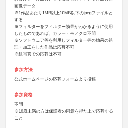
画像データ
※1作品あたり1MB以上10MB以下のjpegファイルと
する
※フィルターをフィルター効果がわかるように使用
したものであれば、カラー・モノクロ不問
※ソフトウェア等を利用しフィルター等の効果の処
理・加工をした作品は応募不可
※組写真での応募は不可
参加方法
公式ホームページの応募フォームより投稿
参加資格
不問
※18歳未満の方は保護者の同意を得た上で応募する
こと