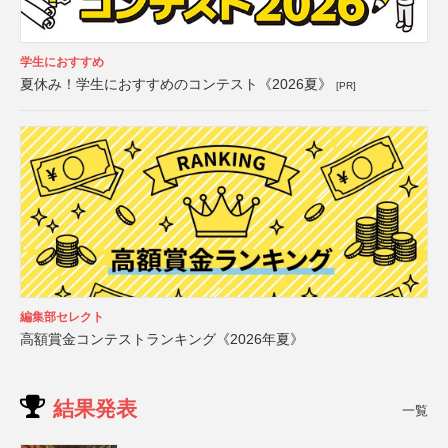
学生におすすめ
夏休み！学生におすすめのコンテスト《2026夏》
[PR]
編集部セレクト
高額賞金コンテストランキング《2026年夏》
結果発表
一覧