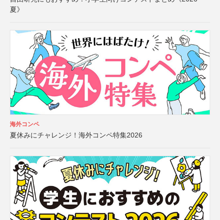
夏》
海外コンペ
夏休みにチャレンジ！海外コンペ特集2026