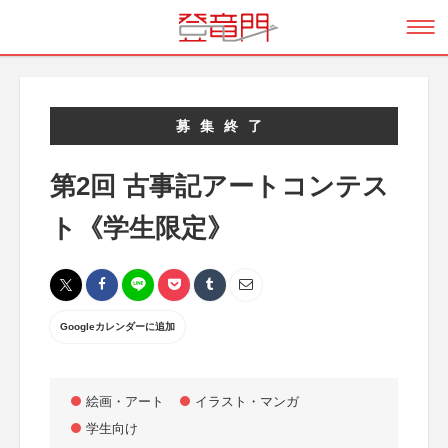
募集終了
第2回 古事記アートコンテス
ト《学生限定》
Googleカレンダーに追加
絵画・アート
イラスト・マンガ
学生向け