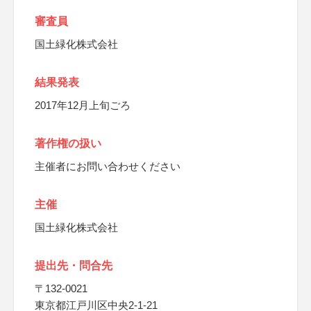
審査員
国土緑化株式会社
結果発表
2017年12月上旬ごろ
著作権の扱い
主催者にお問い合わせください
主催
国土緑化株式会社
提出先・問合先
〒132-0021
東京都江戸川区中央2-1-21