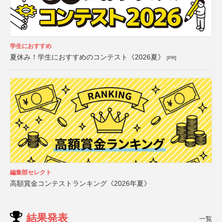
学生におすすめ
夏休み！学生におすすめのコンテスト《2026夏》
[PR]
編集部セレクト
高額賞金コンテストランキング《2026年夏》
結果発表
一覧