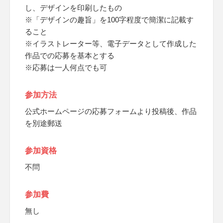
し、デザインを印刷したもの
※「デザインの趣旨」を100字程度で簡潔に記載す
ること
※イラストレーター等、電子データとして作成した
作品での応募を基本とする
※応募は一人何点でも可
参加方法
公式ホームページの応募フォームより投稿後、作品
を別途郵送
参加資格
不問
参加費
無し