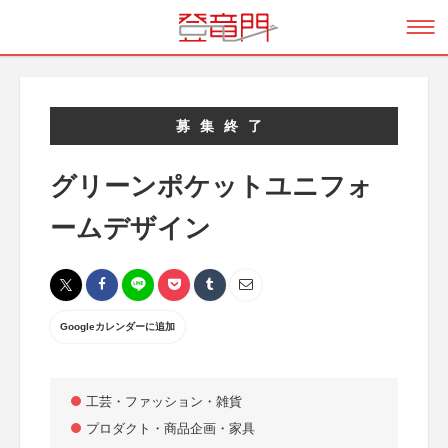
募集終了
グリーンポケットユニフォ
ームデザイン
Googleカレンダーに追加
工芸・ファッション・雑貨
プロダクト・商品企画・家具