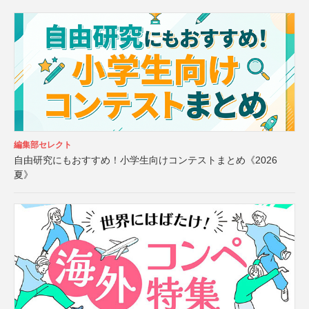
編集部セレクト
自由研究にもおすすめ！小学生向けコンテストまとめ《2026
夏》