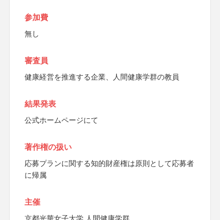
参加費
無し
審査員
健康経営を推進する企業、人間健康学群の教員
結果発表
公式ホームページにて
著作権の扱い
応募プランに関する知的財産権は原則として応募者
に帰属
主催
京都光華女子大学 人間健康学群