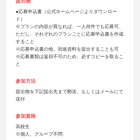
提出物
●応募申込書（公式ホームページよりダウンロー
ド）
※プランの内容が異なれば、一人何件でも応募可、
ただし、それぞれのプランごとに応募申込書を作成
すること
※応募申込書の他、別途資料を提出することも可
※応募書類は返却不可のため、必ずコピーを取るこ
と
参加方法
提出物を下記提出先まで郵送、もしくはメールにて
送付
参加資格
高校生
※個人、グループ不問