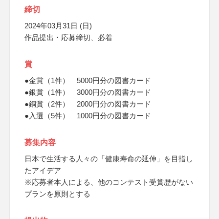
締切
2024年03月31日 (日)
作品提出・応募締切、必着
賞
●金賞（1件） 5000円分の図書カード
●銀賞（1件） 3000円分の図書カード
●銅賞（2件） 2000円分の図書カード
●入選（5件） 1000円分の図書カード
募集内容
日本で生活する人々の「健康寿命の延伸」を目指し
たアイデア
※応募者本人による、他のコンテスト受賞歴がない
プランを原則とする