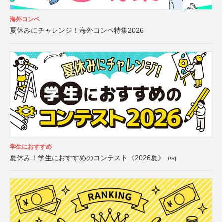
海外コンペ
夏休みにチャレンジ！海外コンペ特集2026
学生におすすめ
夏休み！学生におすすめのコンテスト《2026夏》
[PR]