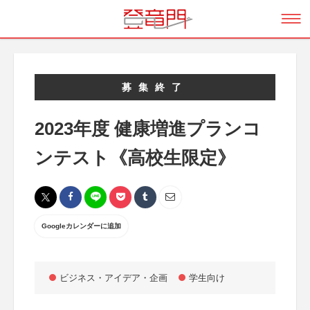
募集終了
2023年度 健康増進プランコ
ンテスト《高校生限定》
Googleカレンダーに追加
ビジネス・アイデア・企画
学生向け