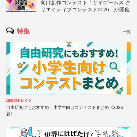
向け創作コンテスト「サイゲームス ク
リエイティブコンテスト2026」が開催
特集
一覧
編集部セレクト
自由研究にもおすすめ！小学生向けコンテストまとめ《2026
夏》