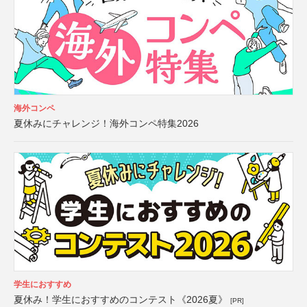
海外コンペ
夏休みにチャレンジ！海外コンペ特集2026
学生におすすめ
夏休み！学生におすすめのコンテスト《2026夏》
[PR]