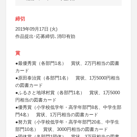
締切
2019年09月17日 (火)
作品提出･応募締切､消印有効
賞
●最優秀賞（各部門1名） 賞状、2万円相当の図書
カード
●原田泰治賞（各部門1名） 賞状、1万5000円相当
の図書カード
●ふるさと地球村賞（各部門1名） 賞状、1万5000
円相当の図書カード
●優秀賞（小学校低学年・高学年部門8名、中学生部
門4名） 賞状、1万円相当の図書カード
●努力賞（小学校低学年・高学年部門20名、中学生
部門10名） 賞状、3000円相当の図書カード
●団体賞（各部門1団体） 賞状、3万円相当の図書