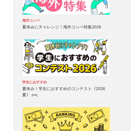
海外コンペ
夏休みにチャレンジ！海外コンペ特集2026
学生におすすめ
夏休み！学生におすすめのコンテスト《2026
夏》
[PR]