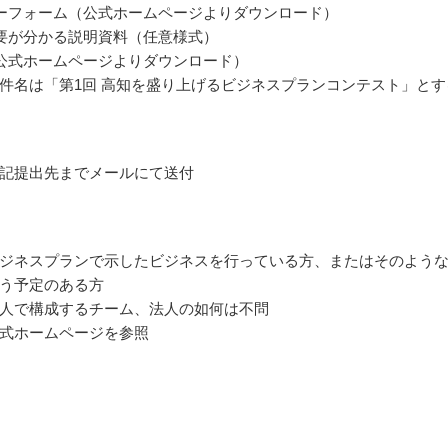
ーフォーム（公式ホームページよりダウンロード）
要が分かる説明資料（任意様式）
公式ホームページよりダウンロード）
件名は「第1回 高知を盛り上げるビジネスプランコンテスト」とす
記提出先までメールにて送付
ジネスプランで示したビジネスを行っている方、またはそのよう
う予定のある方
人で構成するチーム、法人の如何は不問
式ホームページを参照