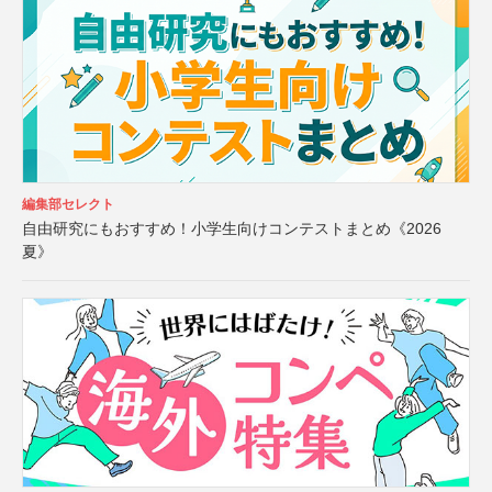
編集部セレクト
自由研究にもおすすめ！小学生向けコンテストまとめ《2026
夏》