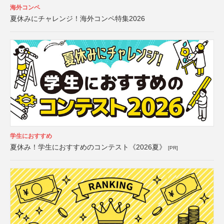
海外コンペ
夏休みにチャレンジ！海外コンペ特集2026
学生におすすめ
夏休み！学生におすすめのコンテスト《2026夏》
[PR]