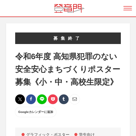
募集終了
令和6年度 高知県犯罪のない
安全安心まちづくりポスター
募集《小・中・高校生限定》
Googleカレンダーに追加
グラフィック・ポスター
学生向け