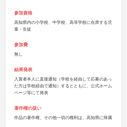
参加資格
高知県内の小学校、中学校、高等学校に在席する児
童・生徒
参加費
無し
結果発表
入賞者本人に直接通知（学校を経由して応募のあっ
た方は学校経由で通知）するとともに、公式ホーム
ページ等にて発表
著作権の扱い
作品の著作権、その他一切の権利は、高知県に帰属