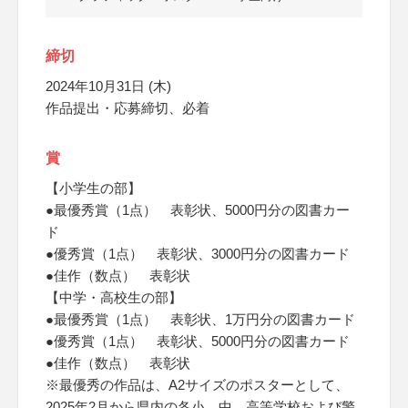
締切
2024年10月31日 (木)
作品提出・応募締切、必着
賞
【小学生の部】
●最優秀賞（1点） 表彰状、5000円分の図書カー
ド
●優秀賞（1点） 表彰状、3000円分の図書カード
●佳作（数点） 表彰状
【中学・高校生の部】
●最優秀賞（1点） 表彰状、1万円分の図書カード
●優秀賞（1点） 表彰状、5000円分の図書カード
●佳作（数点） 表彰状
※最優秀の作品は、A2サイズのポスターとして、
2025年2月から県内の各小、中、高等学校および警