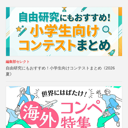
編集部セレクト
自由研究にもおすすめ！小学生向けコンテストまとめ《2026
夏》