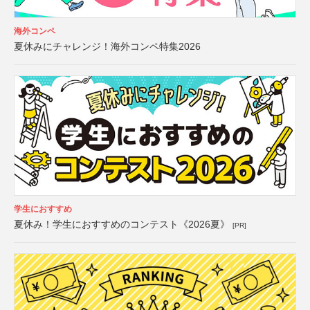
海外コンペ
夏休みにチャレンジ！海外コンペ特集2026
学生におすすめ
夏休み！学生におすすめのコンテスト《2026夏》
[PR]