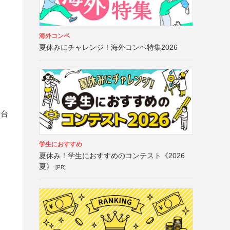
海外コンペ
夏休みにチャレンジ！海外コンペ特集2026
舞台
学生におすすめ
夏休み！学生におすすめのコンテスト《2026
夏》
[PR]