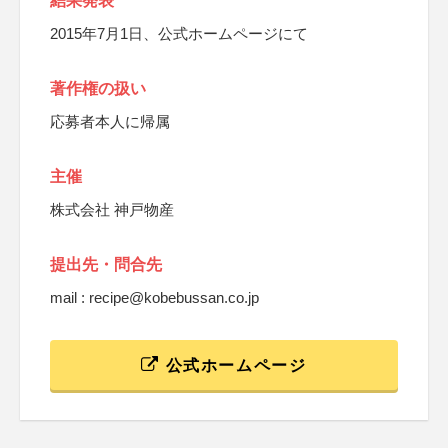
結果発表
2015年7月1日、公式ホームページにて
著作権の扱い
応募者本人に帰属
主催
株式会社 神戸物産
提出先・問合先
mail : recipe@kobebussan.co.jp
公式ホームページ