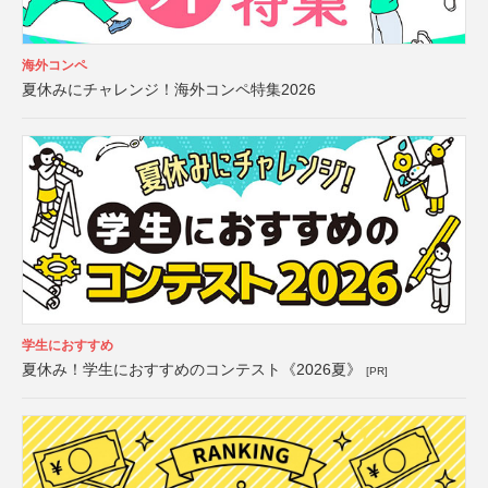
海外コンペ
夏休みにチャレンジ！海外コンペ特集2026
学生におすすめ
夏休み！学生におすすめのコンテスト《2026夏》
[PR]