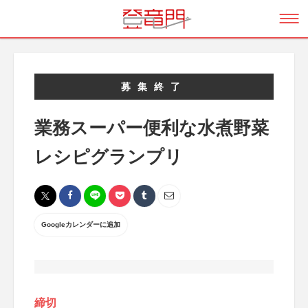
募集終了
業務スーパー便利な水煮野菜
レシピグランプリ
Googleカレンダーに追加
締切