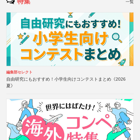
特集
一覧
編集部セレクト
自由研究にもおすすめ！小学生向けコンテストまとめ《2026
夏》