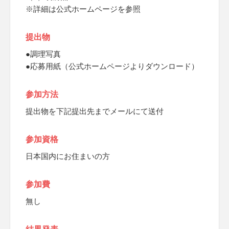
※詳細は公式ホームページを参照
提出物
●調理写真
●応募用紙（公式ホームページよりダウンロード）
参加方法
提出物を下記提出先までメールにて送付
参加資格
日本国内にお住まいの方
参加費
無し