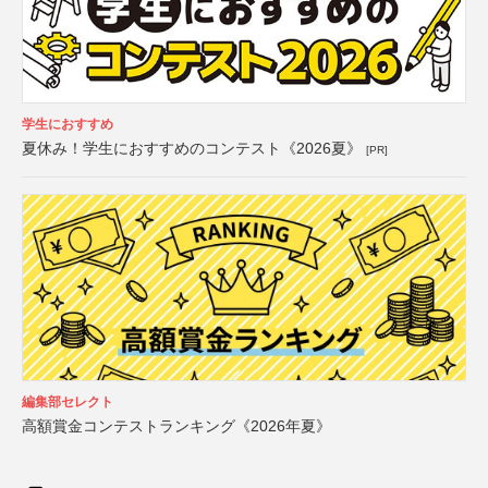
学生におすすめ
夏休み！学生におすすめのコンテスト《2026夏》
[PR]
編集部セレクト
高額賞金コンテストランキング《2026年夏》