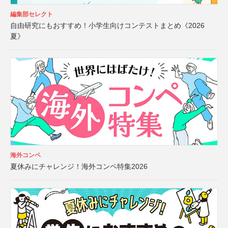
編集部セレクト
自由研究にもおすすめ！小学生向けコンテストまとめ《2026
夏》
海外コンペ
夏休みにチャレンジ！海外コンペ特集2026