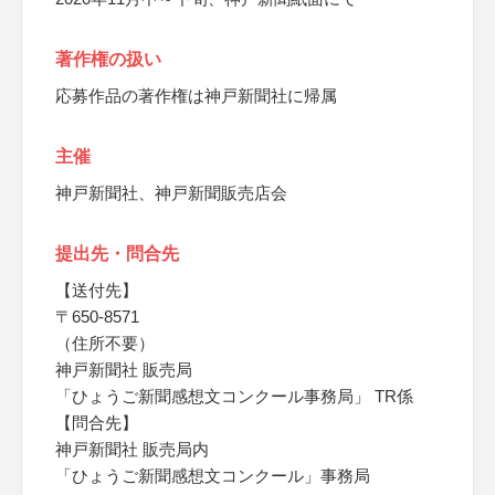
著作権の扱い
応募作品の著作権は神戸新聞社に帰属
主催
神戸新聞社、神戸新聞販売店会
提出先・問合先
【送付先】
〒650-8571
（住所不要）
神戸新聞社 販売局
「ひょうご新聞感想文コンクール事務局」 TR係
【問合先】
神戸新聞社 販売局内
「ひょうご新聞感想文コンクール」事務局