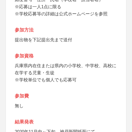
※応募は一人1点に限る
※学校応募等の詳細は公式ホームページを参照
参加方法
提出物を下記提出先まで送付
参加資格
兵庫県内在住または県内の小学校、中学校、高校に
在学する児童・生徒
※学校単位でも個人でも応募可
参加費
無し
結果発表
2020年11月中～下旬、神戸新聞紙面にて