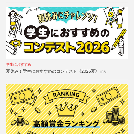
学生におすすめ
夏休み！学生におすすめのコンテスト《2026夏》
[PR]