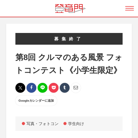
募集終了
第8回 クルマのある風景 フォ
トコンテスト《小学生限定》
Googleカレンダーに追加
写真・フォトコン
学生向け