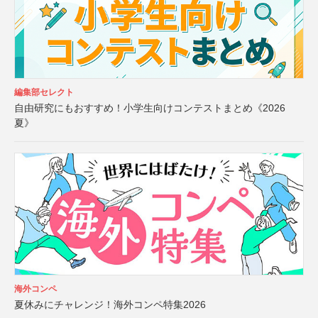
編集部セレクト
自由研究にもおすすめ！小学生向けコンテストまとめ《2026
夏》
海外コンペ
夏休みにチャレンジ！海外コンペ特集2026