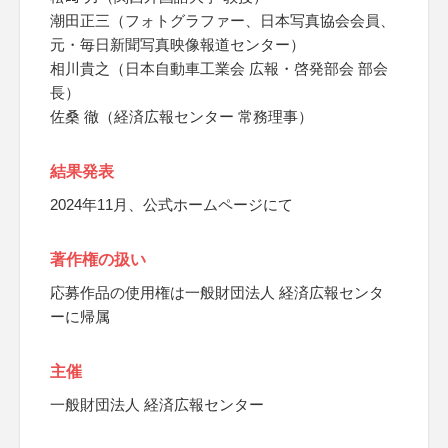
潮田正三（フォトグラファー、日本写真協会会員、
元・毎日新聞写真映像報道センター）
相川貴之（日本自動車工業会 広報・啓発部会 部会
長）
佐桑 徹（経済広報センター 常務理事）
結果発表
2024年11月、公式ホームページにて
著作権の扱い
応募作品の使用権は一般財団法人 経済広報センタ
ーに帰属
主催
一般財団法人 経済広報センター