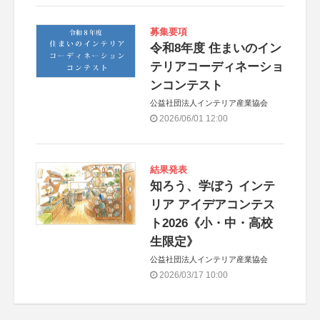
募集要項
令和8年度 住まいのイン
テリアコーディネーショ
ンコンテスト
公益社団法人インテリア産業協会
2026/06/01 12:00
結果発表
知ろう、学ぼう インテ
リア アイデアコンテス
ト2026《小・中・高校
生限定》
公益社団法人インテリア産業協会
2026/03/17 10:00