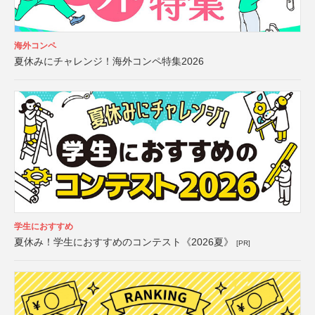
海外コンペ
夏休みにチャレンジ！海外コンペ特集2026
学生におすすめ
夏休み！学生におすすめのコンテスト《2026夏》
[PR]