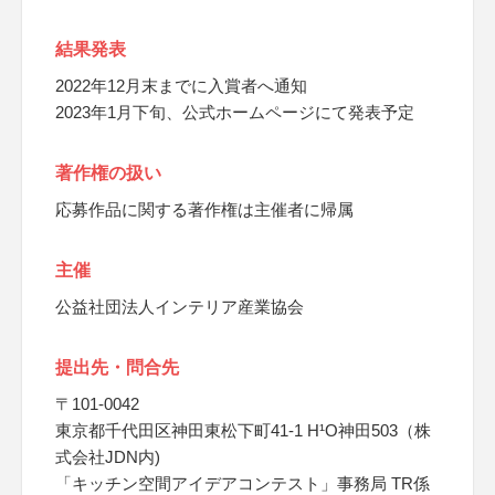
結果発表
2022年12月末までに入賞者へ通知
2023年1月下旬、公式ホームページにて発表予定
著作権の扱い
応募作品に関する著作権は主催者に帰属
主催
公益社団法人インテリア産業協会
提出先・問合先
〒101-0042
東京都千代田区神田東松下町41-1 H¹O神田503（株
式会社JDN内)
「キッチン空間アイデアコンテスト」事務局 TR係