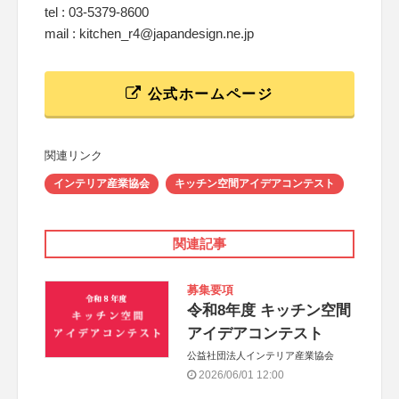
tel : 03-5379-8600
mail : kitchen_r4@japandesign.ne.jp
公式ホームページ
関連リンク
インテリア産業協会
キッチン空間アイデアコンテスト
関連記事
募集要項
令和8年度 キッチン空間
アイデアコンテスト
公益社団法人インテリア産業協会
2026/06/01 12:00