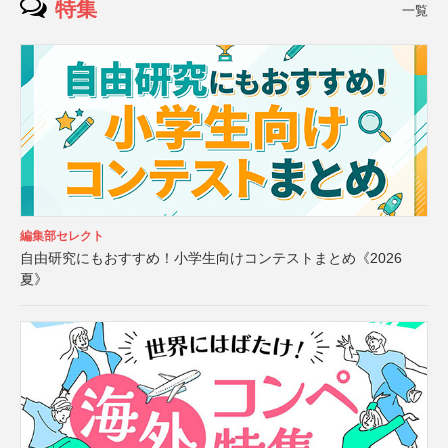
特集
一覧
編集部セレクト
自由研究にもおすすめ！小学生向けコンテストまとめ《2026
夏》