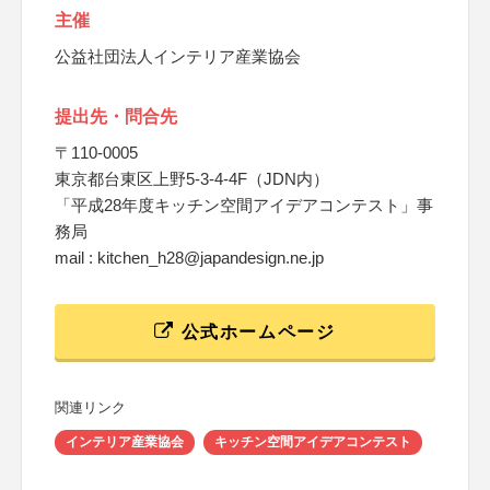
主催
公益社団法人インテリア産業協会
提出先・問合先
〒110-0005
東京都台東区上野5-3-4-4F（JDN内）
「平成28年度キッチン空間アイデアコンテスト」事
務局
mail : kitchen_h28@japandesign.ne.jp
公式ホームページ
関連リンク
インテリア産業協会
キッチン空間アイデアコンテスト