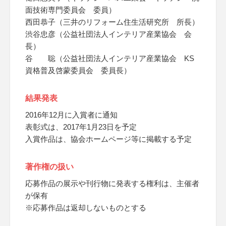
面技術専門委員会 委員）
西田恭子（三井のリフォーム住生活研究所 所長）
渋谷忠彦（公益社団法人インテリア産業協会 会
長）
谷 聡（公益社団法人インテリア産業協会 KS
資格普及啓蒙委員会 委員長）
結果発表
2016年12月に入賞者に通知
表彰式は、2017年1月23日を予定
入賞作品は、協会ホームページ等に掲載する予定
著作権の扱い
応募作品の展示や刊行物に発表する権利は、主催者
が保有
※応募作品は返却しないものとする