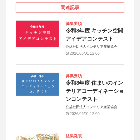
関連記事
募集要項
令和8年度 キッチン空間
アイデアコンテスト
公益社団法人インテリア産業協会
2026/06/01 12:00
募集要項
令和8年度 住まいのイン
テリアコーディネーショ
ンコンテスト
公益社団法人インテリア産業協会
2026/06/01 12:00
結果発表