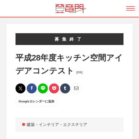
募集終了
平成28年度キッチン空間アイ
デアコンテスト
[PR]
Googleカレンダーに追加
建築・インテリア・エクステリア