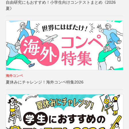
自由研究にもおすすめ！小学生向けコンテストまとめ《2026
夏》
海外コンペ
夏休みにチャレンジ！海外コンペ特集2026