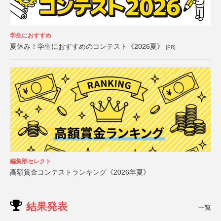
学生におすすめ
夏休み！学生におすすめのコンテスト《2026夏》
[PR]
編集部セレクト
高額賞金コンテストランキング《2026年夏》
結果発表
一覧