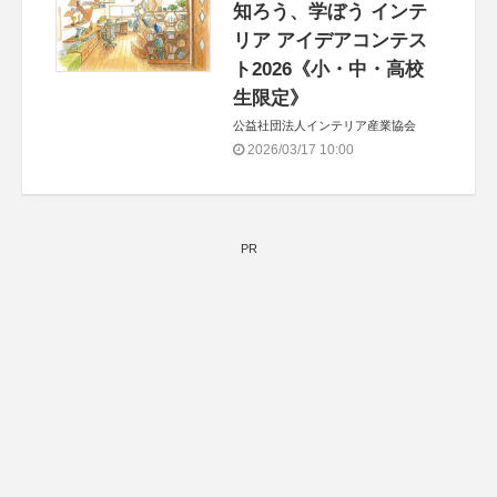
知ろう、学ぼう インテ
リア アイデアコンテス
ト2026《小・中・高校
生限定》
公益社団法人インテリア産業協会
2026/03/17 10:00
PR