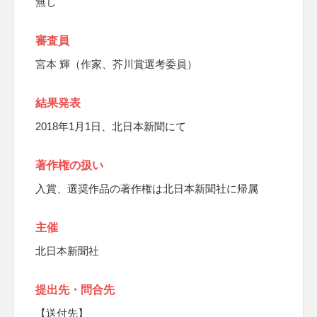
無し
審査員
宮本 輝（作家、芥川賞選考委員）
結果発表
2018年1月1日、北日本新聞にて
著作権の扱い
入賞、選奨作品の著作権は北日本新聞社に帰属
主催
北日本新聞社
提出先・問合先
【送付先】