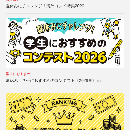
夏休みにチャレンジ！海外コンペ特集2026
学生におすすめ
夏休み！学生におすすめのコンテスト《2026夏》
[PR]