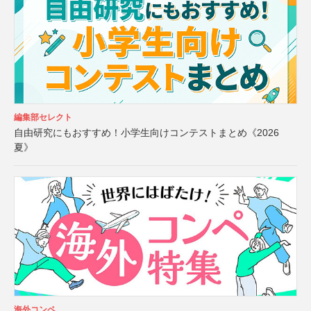
編集部セレクト
自由研究にもおすすめ！小学生向けコンテストまとめ《2026
夏》
海外コンペ