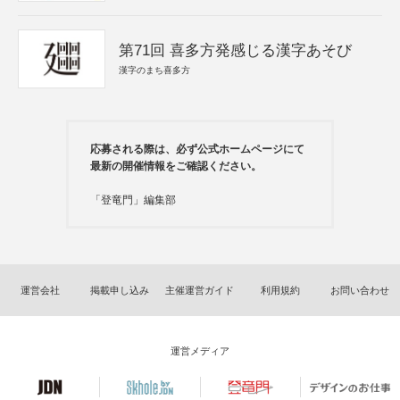
第71回 喜多方発感じる漢字あそび
漢字のまち喜多方
応募される際は、必ず公式ホームページにて
最新の開催情報をご確認ください。
「登竜門」編集部
運営会社
掲載申し込み
主催運営ガイド
利用規約
お問い合わせ
運営メディア