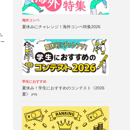
海外コンペ
夏休みにチャレンジ！海外コンペ特集2026
ム
テー
学生におすすめ
夏休み！学生におすすめのコンテスト《2026
夏》
[PR]