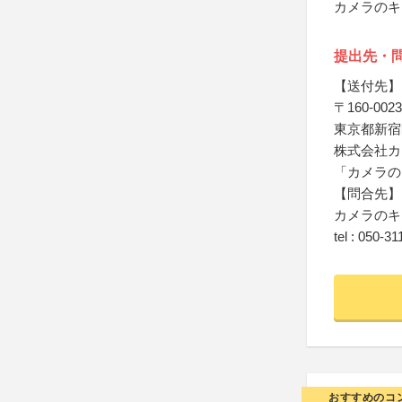
カメラのキ
提出先・
【送付先】
〒160-0023
東京都新宿区
株式会社カ
「カメラの
【問合先】
カメラのキ
tel : 050-3
おすすめのコ