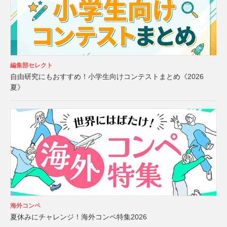
編集部セレクト
自由研究にもおすすめ！小学生向けコンテストまとめ《2026
夏》
海外コンペ
夏休みにチャレンジ！海外コンペ特集2026