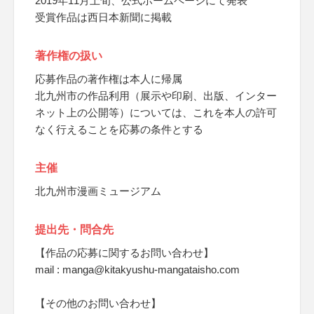
2019年11月上旬、公式ホームページにて発表
受賞作品は西日本新聞に掲載
著作権の扱い
応募作品の著作権は本人に帰属
北九州市の作品利用（展示や印刷、出版、インター
ネット上の公開等）については、これを本人の許可
なく行えることを応募の条件とする
主催
北九州市漫画ミュージアム
提出先・問合先
【作品の応募に関するお問い合わせ】
mail : manga@kitakyushu-mangataisho.com
【その他のお問い合わせ】