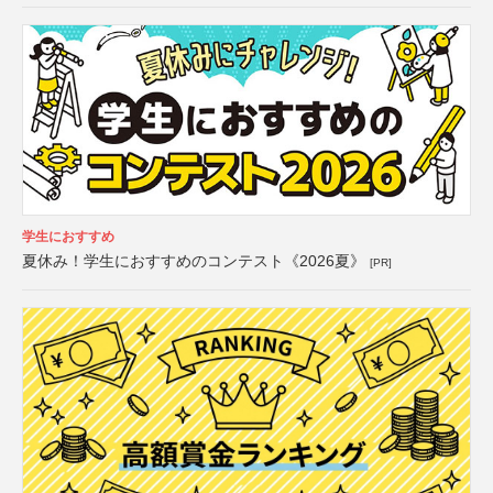
学生におすすめ
夏休み！学生におすすめのコンテスト《2026夏》
[PR]