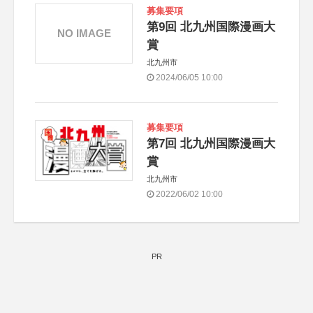
募集要項
第9回 北九州国際漫画大
NO IMAGE
賞
北九州市
2024/06/05 10:00
募集要項
第7回 北九州国際漫画大
賞
北九州市
2022/06/02 10:00
PR