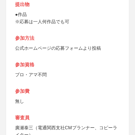
提出物
●作品
※応募は一人何作品でも可
参加方法
公式ホームページの応募フォームより投稿
参加資格
プロ・アマ不問
参加費
無し
審査員
廣瀬泰三（電通関西支社CMプランナー、コピーラ
イター）