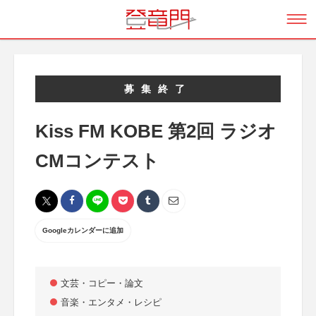
募集終了
Kiss FM KOBE 第2回 ラジオ
CMコンテスト
Googleカレンダーに追加
文芸・コピー・論文
音楽・エンタメ・レシピ