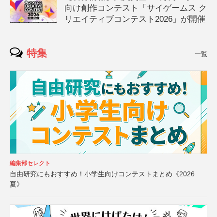
向け創作コンテスト「サイゲームス ク
リエイティブコンテスト2026」が開催
特集
一覧
編集部セレクト
自由研究にもおすすめ！小学生向けコンテストまとめ《2026
夏》