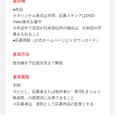
提出物
●作品
※オリジナル形式は不問、応募メディアはDVD-
Video形式を厳守
※作品中で言語が日本語以外の場合は、日本語の字
幕を入れること
●応募用紙（公式ホームページよりダウンロード）
参加方法
提出物を下記提出先まで郵送
参加資格
不問
※ただし、応募者または制作者が「第7回 きりゅう
映画祭」の授賞式に出席できること
※応募者は、原則として応募作品の監督とする