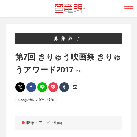
募集終了
第7回 きりゅう映画祭 きりゅ
うアワード2017
[PR]
Googleカレンダーに追加
映像・アニメ・動画