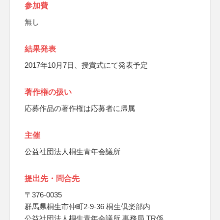
参加費
無し
結果発表
2017年10月7日、授賞式にて発表予定
著作権の扱い
応募作品の著作権は応募者に帰属
主催
公益社団法人桐生青年会議所
提出先・問合先
〒376-0035
群馬県桐生市仲町2-9-36 桐生倶楽部内
公益社団法人桐生青年会議所 事務局 TR係