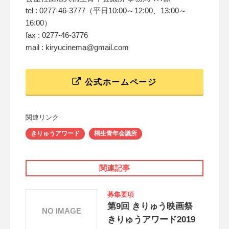
tel : 0277-46-3777（平日10:00～12:00、13:00～
16:00）
fax : 0277-46-3776
mail : kiryucinema@gmail.com
公式ホームページ
関連リンク
きりゅうアワード
桐生青年会議所
関連記事
募集要項
第9回 きりゅう映画祭
NO IMAGE
きりゅうアワード2019