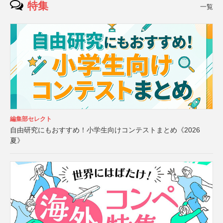
特集
一覧
編集部セレクト
自由研究にもおすすめ！小学生向けコンテストまとめ《2026
夏》