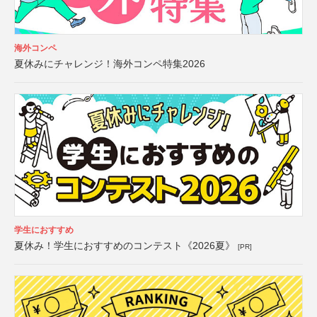
海外コンペ
夏休みにチャレンジ！海外コンペ特集2026
学生におすすめ
夏休み！学生におすすめのコンテスト《2026夏》
[PR]