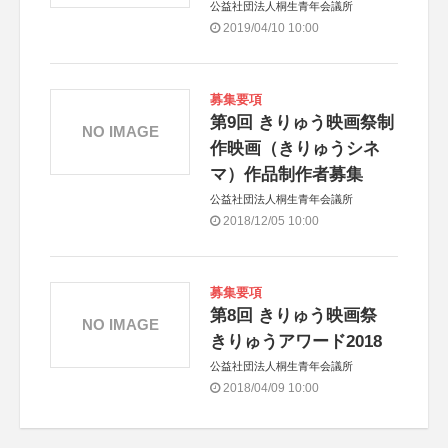
公益社団法人桐生青年会議所
2019/04/10 10:00
募集要項
第9回 きりゅう映画祭制
NO IMAGE
作映画（きりゅうシネ
マ）作品制作者募集
公益社団法人桐生青年会議所
2018/12/05 10:00
募集要項
第8回 きりゅう映画祭
NO IMAGE
きりゅうアワード2018
公益社団法人桐生青年会議所
2018/04/09 10:00