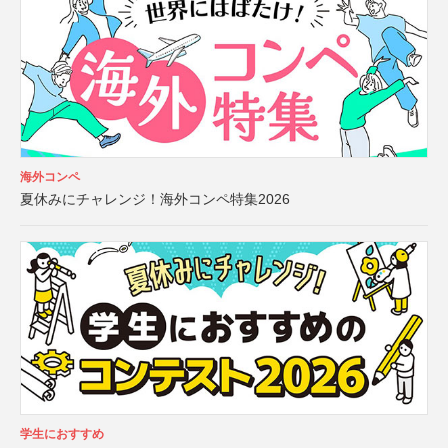
海外コンペ
夏休みにチャレンジ！海外コンペ特集2026
学生におすすめ