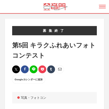
募集終了
第5回 キラクふれあいフォト
コンテスト
Googleカレンダーに追加
写真・フォトコン