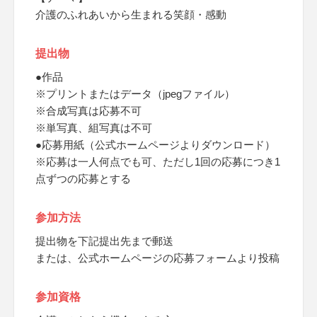
介護のふれあいから生まれる笑顔・感動
提出物
●作品
※プリントまたはデータ（jpegファイル）
※合成写真は応募不可
※単写真、組写真は不可
●応募用紙（公式ホームページよりダウンロード）
※応募は一人何点でも可、ただし1回の応募につき1
点ずつの応募とする
参加方法
提出物を下記提出先まで郵送
または、公式ホームページの応募フォームより投稿
参加資格