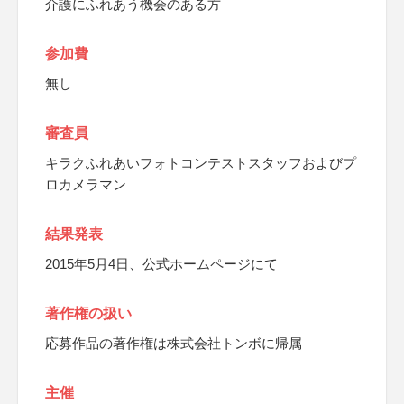
介護にふれあう機会のある方
参加費
無し
審査員
キラクふれあいフォトコンテストスタッフおよびプ
ロカメラマン
結果発表
2015年5月4日、公式ホームページにて
著作権の扱い
応募作品の著作権は株式会社トンボに帰属
主催