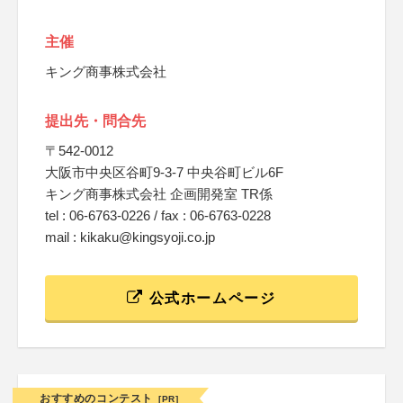
主催
キング商事株式会社
提出先・問合先
〒542-0012
大阪市中央区谷町9-3-7 中央谷町ビル6F
キング商事株式会社 企画開発室 TR係
tel : 06-6763-0226 / fax : 06-6763-0228
mail : kikaku@kingsyoji.co.jp
公式ホームページ
おすすめのコンテスト
[PR]