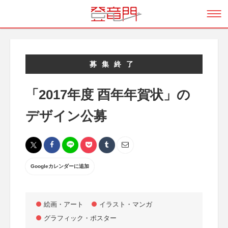
募集終了
「2017年度 酉年年賀状」の
デザイン公募
Googleカレンダーに追加
絵画・アート
イラスト・マンガ
グラフィック・ポスター