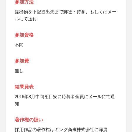
参加方法
提出物を下記提出先まで郵送・持参、もしくはメー
ルにて送付
参加資格
不問
参加費
無し
結果発表
2016年8月中旬を目安に応募者全員にメールにて通
知
著作権の扱い
採用作品の著作権はキング商事株式会社に帰属