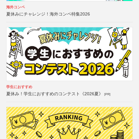
海外コンペ
夏休みにチャレンジ！海外コンペ特集2026
学生におすすめ
夏休み！学生におすすめのコンテスト《2026夏》
[PR]