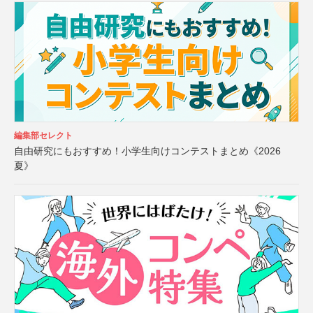
編集部セレクト
自由研究にもおすすめ！小学生向けコンテストまとめ《2026
夏》