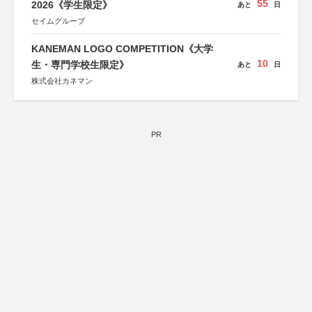
55
2026《学生限定》
あと
日
セイムグループ
KANEMAN LOGO COMPETITION《大学
10
生・専門学校生限定》
あと
日
株式会社カネマン
PR