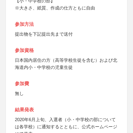
【小・中学校の部】
※大きさ、紙質、作成の仕方ともに自由
参加方法
提出物を下記提出先まで送付
参加資格
日本国内居住の方（高等学校生徒を含む）および北
海道内小・中学校の児童生徒
参加費
無し
結果発表
2020年6月上旬、入選者（小・中学校の部について
は各学校）に通知するとともに、公式ホームページ