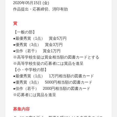
2020年05月15日 (金)
作品提出・応募締切、消印有効
賞
【一般の部】
●最優秀賞（1点） 賞金5万円
●優秀賞（3点） 賞金3万円
●佳作（若干） 賞金1万円
※高等学校生徒は賞金相当額の図書カードとする
※高等学校生徒の応募者には賞品を進呈
【小・中学校の部】
●最優秀賞（1点） 1万円相当額の図書カード
●優秀賞（3点） 5000円相当額の図書カード
●佳作（若干） 2000円相当額の図書カード
※応募者には賞品を進呈
募集内容