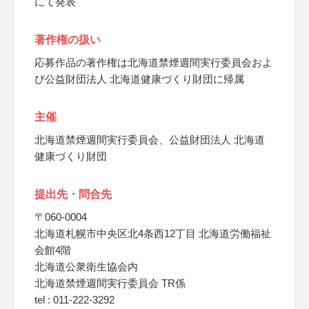
にて発表
著作権の扱い
応募作品の著作権は北海道禁煙週間実行委員会およ
び公益財団法人 北海道健康づくり財団に帰属
主催
北海道禁煙週間実行委員会、公益財団法人 北海道
健康づくり財団
提出先・問合先
〒060-0004
北海道札幌市中央区北4条西12丁目 北海道労働福祉
会館4階
北海道公衆衛生協会内
北海道禁煙週間実行委員会 TR係
tel : 011-222-3292