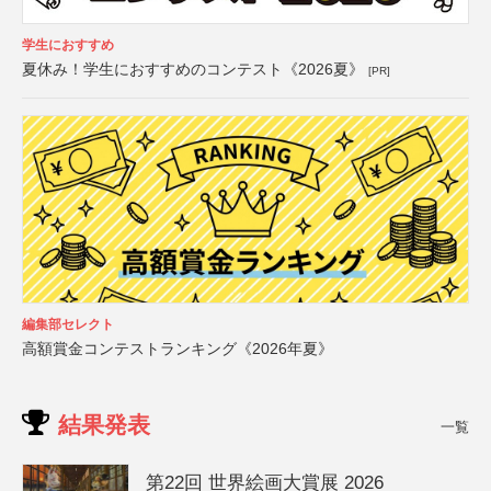
学生におすすめ
夏休み！学生におすすめのコンテスト《2026夏》
[PR]
編集部セレクト
高額賞金コンテストランキング《2026年夏》
結果発表
一覧
第22回 世界絵画大賞展 2026