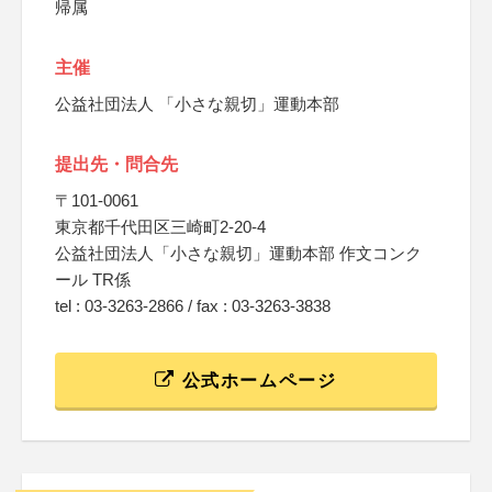
帰属
主催
公益社団法人 「小さな親切」運動本部
提出先・問合先
〒101-0061
東京都千代田区三崎町2-20-4
公益社団法人「小さな親切」運動本部 作文コンク
ール TR係
tel : 03-3263-2866 / fax : 03-3263-3838
公式ホームページ