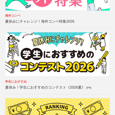
海外コンペ
夏休みにチャレンジ！海外コンペ特集2026
学生におすすめ
夏休み！学生におすすめのコンテスト《2026夏》
[PR]