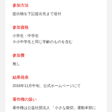
参加方法
提出物を下記提出先まで送付
参加資格
小学生・中学生
※小中学生と同じ学齢のものを含む
参加費
無し
結果発表
2016年11月中旬、公式ホームページにて
著作権の扱い
著作権は公益社団法人 「小さな親切」運動本部に