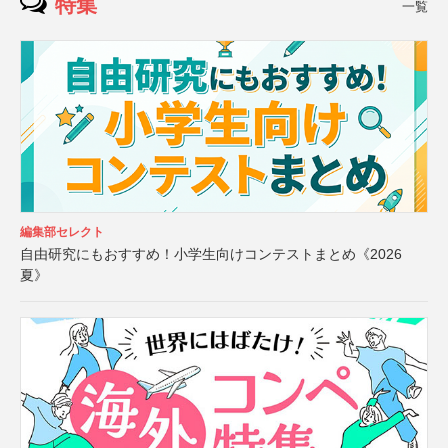
特集
一覧
編集部セレクト
自由研究にもおすすめ！小学生向けコンテストまとめ《2026
夏》