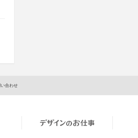
問い合わせ