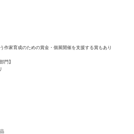
う作家育成のための賞金・個展開催を支援する賞もあり
部門】
リ
品