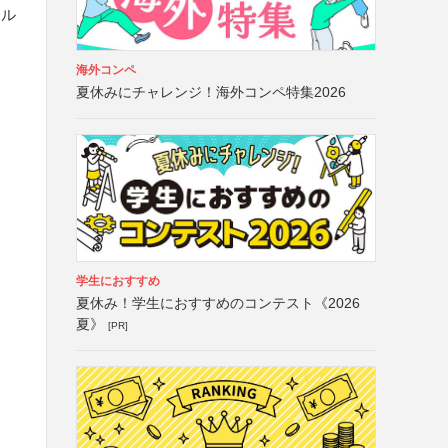
テル
海外コンペ
夏休みにチャレンジ！海外コンペ特集2026
学生におすすめ
夏休み！学生におすすめのコンテスト《2026
夏》
[PR]