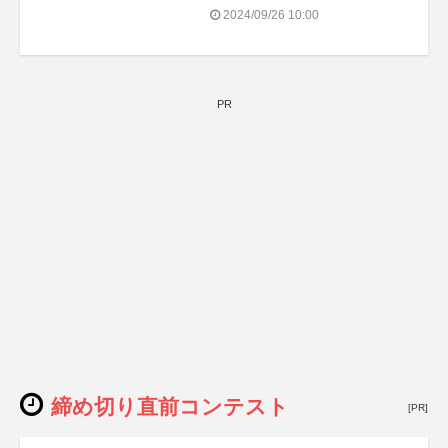
2024/09/26 10:00
PR
締め切り直前コンテスト
[PR]