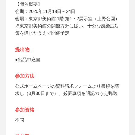
【開催概要】
会期：2020年11月18日～24日
会場：東京都美術館 1階 第1・2展示室（上野公園）
※東京都美術館の開館方針に従い、十分な感染症対
策を講じたうえで開催予定
提出物
●出品申込書
参加方法
公式ホームページの資料請求フォームより書類を請
求し（9月30日まで）、必要事項を明記のうえ郵送
参加資格
不問