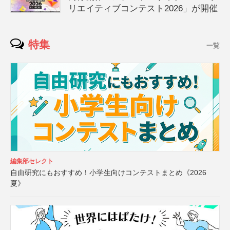
リエイティブコンテスト2026」が開催
特集
一覧
編集部セレクト
自由研究にもおすすめ！小学生向けコンテストまとめ《2026
夏》