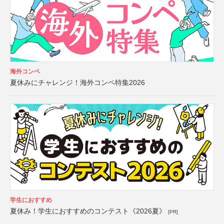
海外コンペ
夏休みにチャレンジ！海外コンペ特集2026
学生におすすめ
夏休み！学生におすすめのコンテスト《2026夏》
[PR]