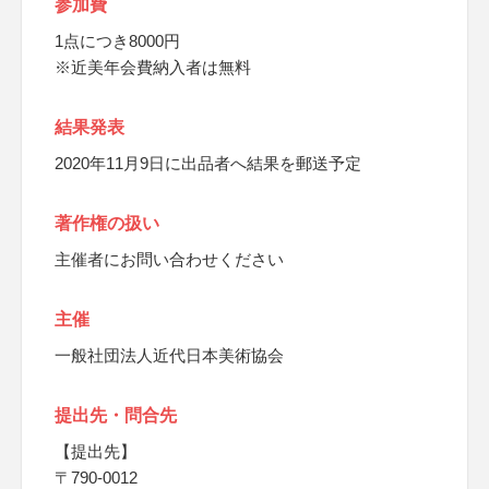
参加費
1点につき8000円
※近美年会費納入者は無料
結果発表
2020年11月9日に出品者へ結果を郵送予定
著作権の扱い
主催者にお問い合わせください
主催
一般社団法人近代日本美術協会
提出先・問合先
【提出先】
〒790-0012