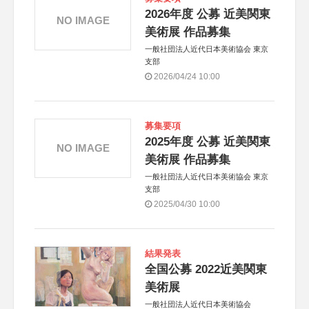
2026年度 公募 近美関東
NO IMAGE
美術展 作品募集
一般社団法人近代日本美術協会 東京
支部
2026/04/24 10:00
募集要項
2025年度 公募 近美関東
NO IMAGE
美術展 作品募集
一般社団法人近代日本美術協会 東京
支部
2025/04/30 10:00
結果発表
全国公募 2022近美関東
美術展
一般社団法人近代日本美術協会