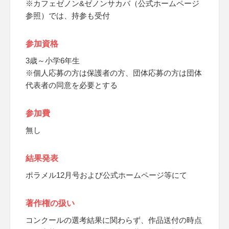
※カフェゼノン&ゼノンサカバ（公式ホームページ
参照）では、持参も受付
参加資格
3歳～小学6年生
※個人応募の方は保護者の方、団体応募の方は団体
代表者の同意を必要とする
参加費
無し
結果発表
ポラメル12月号および公式ホームページ等にて
著作権の扱い
コンクールの選考結果に関わらず、作品送付の時点