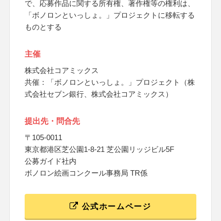
で、応募作品に関する所有権、著作権等の権利は、
「ボノロンといっしょ。」プロジェクトに移転する
ものとする
主催
株式会社コアミックス
共催：「ボノロンといっしょ。」プロジェクト（株
式会社セブン銀行、株式会社コアミックス）
提出先・問合先
〒105-0011
東京都港区芝公園1-8-21 芝公園リッジビル5F
公募ガイド社内
ボノロン絵画コンクール事務局 TR係
公式ホームページ