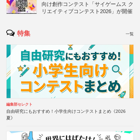
向け創作コンテスト「サイゲームス ク
リエイティブコンテスト2026」が開催
特集
一覧
編集部セレクト
自由研究にもおすすめ！小学生向けコンテストまとめ《2026
夏》