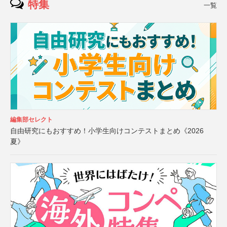
特集
一覧
編集部セレクト
自由研究にもおすすめ！小学生向けコンテストまとめ《2026
夏》