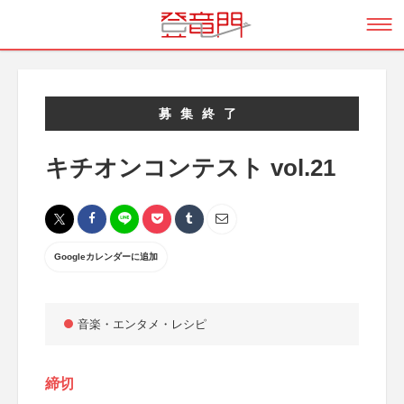
募集終了
キチオンコンテスト vol.21
Googleカレンダーに追加
音楽・エンタメ・レシピ
締切