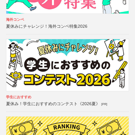
海外コンペ
夏休みにチャレンジ！海外コンペ特集2026
学生におすすめ
夏休み！学生におすすめのコンテスト《2026夏》
[PR]