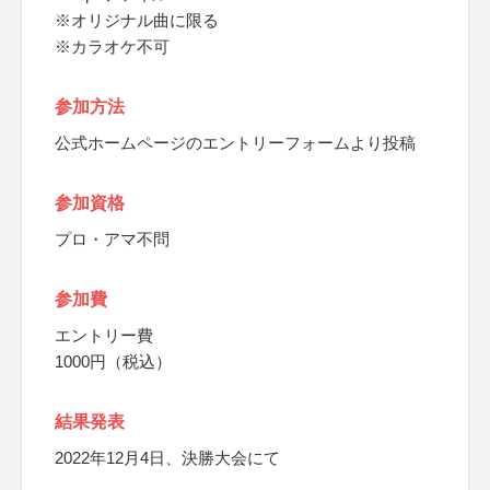
※オリジナル曲に限る
※カラオケ不可
参加方法
公式ホームページのエントリーフォームより投稿
参加資格
プロ・アマ不問
参加費
エントリー費
1000円（税込）
結果発表
2022年12月4日、決勝大会にて