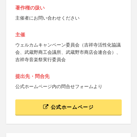
著作権の扱い
主催者にお問い合わせください
主催
ウェルカムキャンペーン委員会（吉祥寺活性化協議
会、武蔵野商工会議所、武蔵野市商店会連合会）、
吉祥寺音楽祭実行委員会
提出先・問合先
公式ホームページ内の問合せフォームより
公式ホームページ