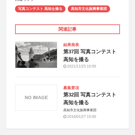
写真コンテスト 高知を撮る
高知市文化振興事業団
関連記事
結果発表
第37回 写真コンテスト
高知を撮る
2021/11/25 10:00
募集要項
第32回 写真コンテスト
NO IMAGE
高知を撮る
高知市文化振興事業団
2016/01/27 15:00