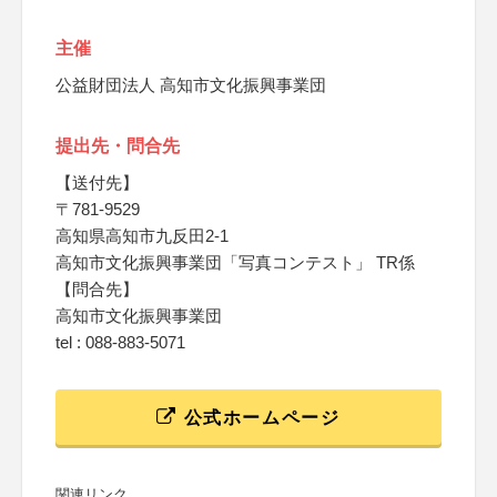
主催
公益財団法人 高知市文化振興事業団
提出先・問合先
【送付先】
〒781-9529
高知県高知市九反田2-1
高知市文化振興事業団「写真コンテスト」 TR係
【問合先】
高知市文化振興事業団
tel : 088-883-5071
公式ホームページ
関連リンク