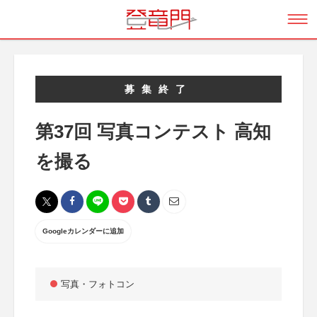
募集終了
第37回 写真コンテスト 高知
を撮る
Googleカレンダーに追加
写真・フォトコン