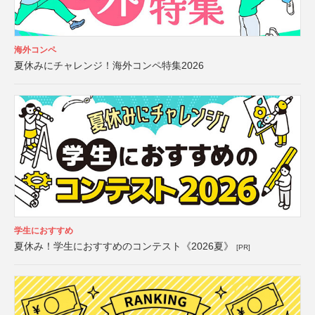
海外コンペ
夏休みにチャレンジ！海外コンペ特集2026
学生におすすめ
夏休み！学生におすすめのコンテスト《2026夏》
[PR]