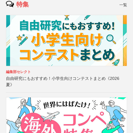
特集
一覧
編集部セレクト
自由研究にもおすすめ！小学生向けコンテストまとめ《2026
夏》