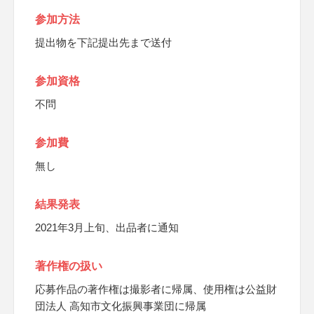
参加方法
提出物を下記提出先まで送付
参加資格
不問
参加費
無し
結果発表
2021年3月上旬、出品者に通知
著作権の扱い
応募作品の著作権は撮影者に帰属、使用権は公益財
団法人 高知市文化振興事業団に帰属