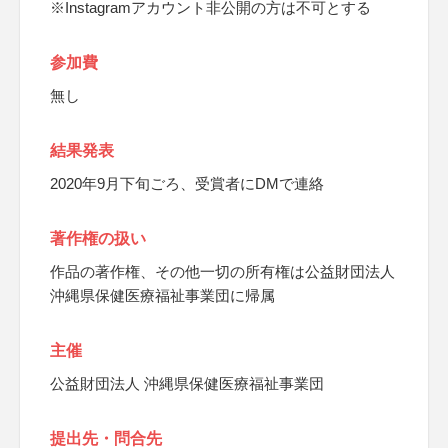
※Instagramアカウント非公開の方は不可とする
参加費
無し
結果発表
2020年9月下旬ごろ、受賞者にDMで連絡
著作権の扱い
作品の著作権、その他一切の所有権は公益財団法人
沖縄県保健医療福祉事業団に帰属
主催
公益財団法人 沖縄県保健医療福祉事業団
提出先・問合先