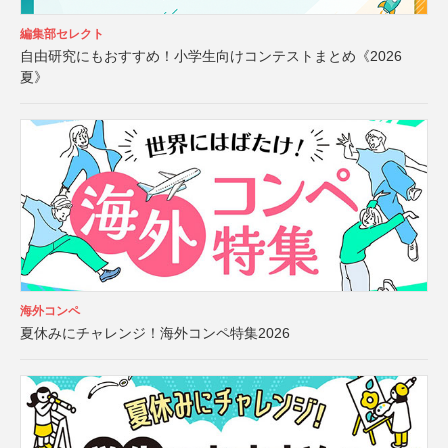
編集部セレクト
自由研究にもおすすめ！小学生向けコンテストまとめ《2026
夏》
海外コンペ
夏休みにチャレンジ！海外コンペ特集2026