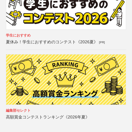
学生におすすめ
夏休み！学生におすすめのコンテスト《2026夏》
[PR]
編集部セレクト
高額賞金コンテストランキング《2026年夏》