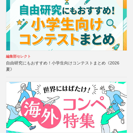
編集部セレクト
自由研究にもおすすめ！小学生向けコンテストまとめ《2026
夏》