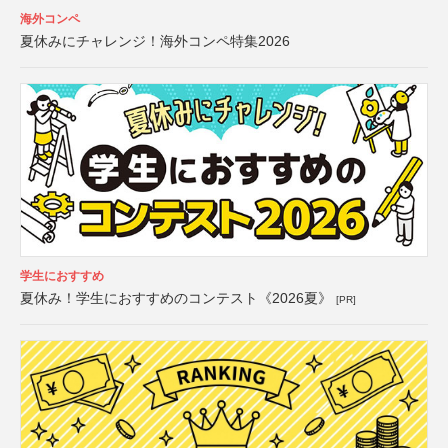
海外コンペ
夏休みにチャレンジ！海外コンペ特集2026
学生におすすめ
夏休み！学生におすすめのコンテスト《2026夏》
[PR]