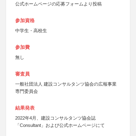
公式ホームページの応募フォームより投稿
参加資格
中学生・高校生
参加費
無し
審査員
一般社団法人 建設コンサルタンツ協会の広報事業
専門委員会
結果発表
2022年4月、建設コンサルタンツ協会誌
「Consultant」および公式ホームページにて