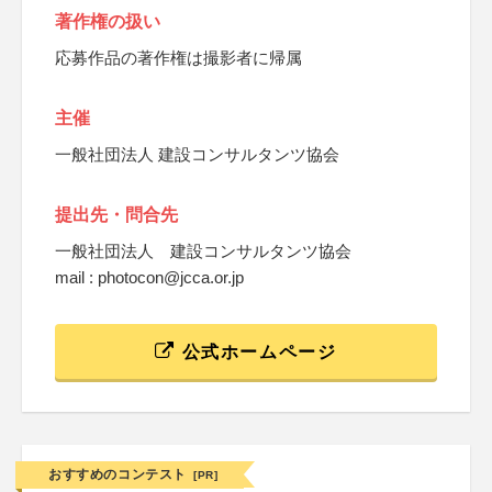
著作権の扱い
応募作品の著作権は撮影者に帰属
主催
一般社団法人 建設コンサルタンツ協会
提出先・問合先
一般社団法人 建設コンサルタンツ協会
mail : photocon@jcca.or.jp
公式ホームページ
おすすめのコンテスト
[PR]