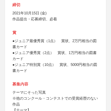
締切
2021年10月15日 (金)
作品提出・応募締切、必着
賞
●ジュニア最優秀賞（1点） 賞状、2万円相当の図
書カード
●ジュニア優秀賞（2点） 賞状、1万円相当の図書
カード
●ジュニア特別賞（10点） 賞状、5000円相当の図
書カード
募集内容
テーマにそった写真
※他のコンクール・コンテストでの受賞経歴のない
作品
【テーマ】