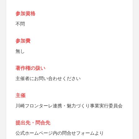
参加資格
不問
参加費
無し
著作権の扱い
主催者にお問い合わせください
主催
川崎フロンターレ連携・魅力づくり事業実行委員会
提出先・問合先
公式ホームページ内の問合せフォームより