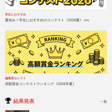
学生におすすめ
夏休み！学生におすすめのコンテスト《2026夏》
[PR]
編集部セレクト
高額賞金コンテストランキング《2026年夏》
結果発表
一覧