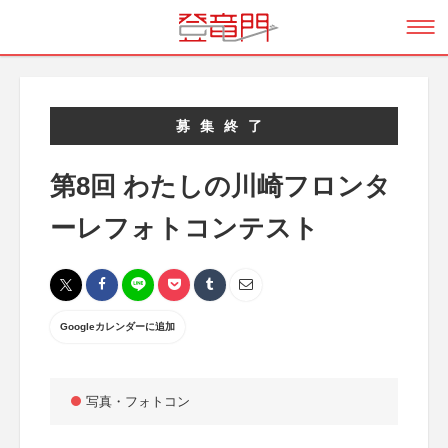
募集終了
第8回 わたしの川崎フロンタ
ーレフォトコンテスト
Googleカレンダーに追加
写真・フォトコン