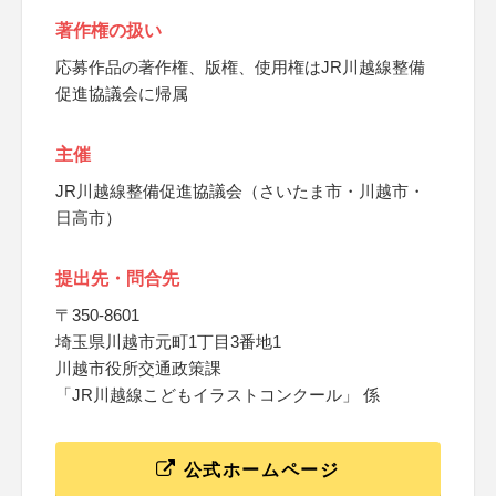
著作権の扱い
応募作品の著作権、版権、使用権はJR川越線整備
促進協議会に帰属
主催
JR川越線整備促進協議会（さいたま市・川越市・
日高市）
提出先・問合先
〒350-8601
埼玉県川越市元町1丁目3番地1
川越市役所交通政策課
「JR川越線こどもイラストコンクール」 係
公式ホームページ