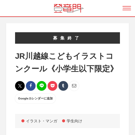
募集終了
JR川越線こどもイラストコ
ンクール《小学生以下限定》
Googleカレンダーに追加
イラスト・マンガ
学生向け