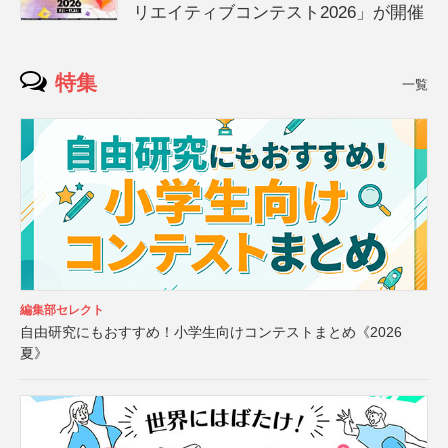
リエイティブコンテスト2026」が開催
特集
一覧
編集部セレクト
自由研究にもおすすめ！小学生向けコンテストまとめ《2026
夏》