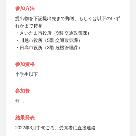
参加方法
提出物を下記提出先まで郵送、もしくは以下のいず
れかまで持参
・さいたま市役所（9階 交通政策課）
・川越市役所（5階 交通政策課）
・日高市役所（3階 危機管理課）
参加資格
小学生以下
参加費
無し
結果発表
2022年3月中旬ごろ、受賞者に直接連絡