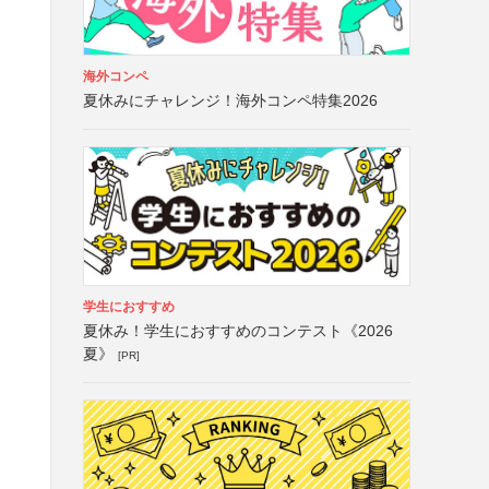
海外コンペ
夏休みにチャレンジ！海外コンペ特集2026
学生におすすめ
夏休み！学生におすすめのコンテスト《2026
夏》
[PR]