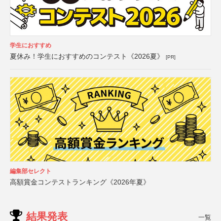
学生におすすめ
夏休み！学生におすすめのコンテスト《2026夏》
[PR]
編集部セレクト
高額賞金コンテストランキング《2026年夏》
結果発表
一覧