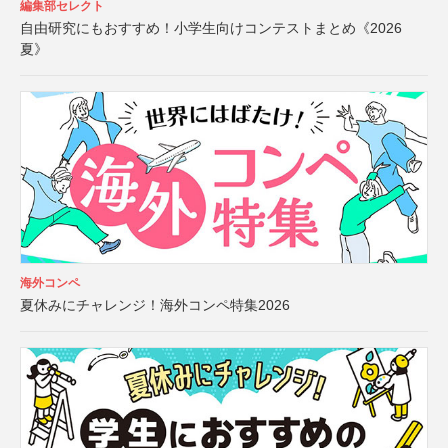
編集部セレクト
自由研究にもおすすめ！小学生向けコンテストまとめ《2026
夏》
海外コンペ
夏休みにチャレンジ！海外コンペ特集2026