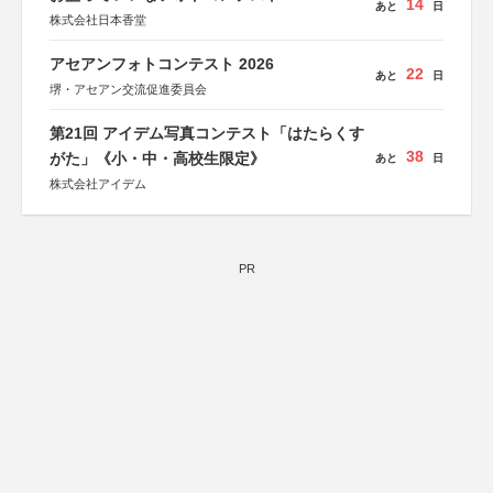
14
あと
日
株式会社日本香堂
アセアンフォトコンテスト 2026
22
あと
日
堺・アセアン交流促進委員会
第21回 アイデム写真コンテスト「はたらくす
38
がた」《小・中・高校生限定》
あと
日
株式会社アイデム
PR