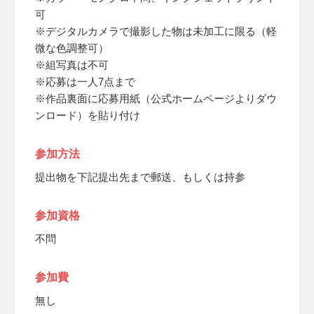
可
※デジタルカメラで撮影した物は未加工に限る（軽
微な色調整可）
※組写真は不可
※応募は一人7点まで
※作品裏面に応募用紙（公式ホームページよりダウ
ンロード）を貼り付け
参加方法
提出物を下記提出先まで郵送、もしくは持参
参加資格
不問
参加費
無し