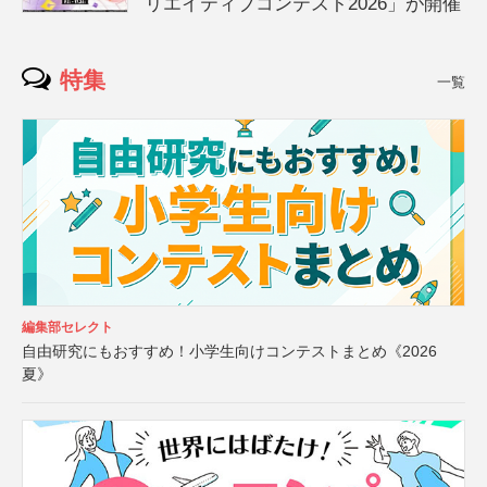
リエイティブコンテスト2026」が開催
特集
一覧
編集部セレクト
自由研究にもおすすめ！小学生向けコンテストまとめ《2026
夏》