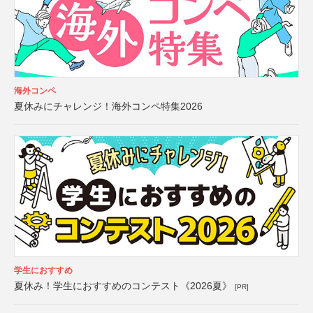
海外コンペ
夏休みにチャレンジ！海外コンペ特集2026
学生におすすめ
夏休み！学生におすすめのコンテスト《2026夏》
[PR]