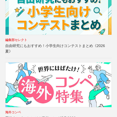
編集部セレクト
自由研究にもおすすめ！小学生向けコンテストまとめ《2026
夏》
海外コンペ