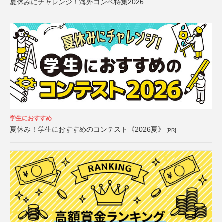
夏休みにチャレンジ！海外コンペ特集2026
学生におすすめ
夏休み！学生におすすめのコンテスト《2026夏》
[PR]