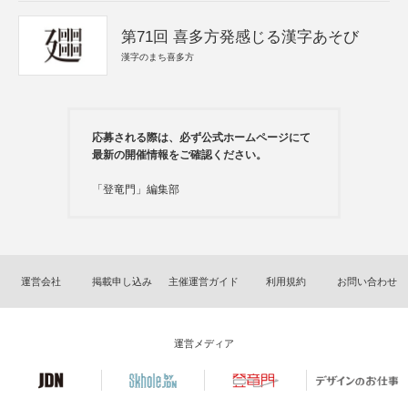
第71回 喜多方発感じる漢字あそび
漢字のまち喜多方
応募される際は、必ず公式ホームページにて
最新の開催情報をご確認ください。
「登竜門」編集部
運営会社
掲載申し込み
主催運営ガイド
利用規約
お問い合わせ
運営メディア