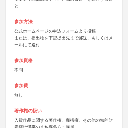
と
参加方法
公式ホームページの申込フォームより投稿
または、提出物を下記提出先まで郵送、もしくはメ
ールにて送付
参加資格
不問
参加費
無し
著作権の扱い
入賞作品に関する著作権、商標権、その他の知的財
産権は漢字のまち喜多方に帰属