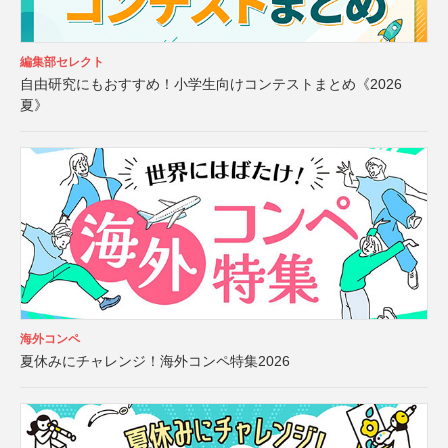
編集部セレクト
自由研究にもおすすめ！小学生向けコンテストまとめ《2026
夏》
海外コンペ
夏休みにチャレンジ！海外コンペ特集2026