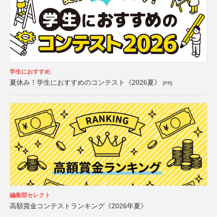
学生におすすめ
夏休み！学生におすすめのコンテスト《2026夏》
[PR]
編集部セレクト
高額賞金コンテストランキング《2026年夏》