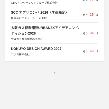
GMOインターネットグループ株式会社
SCC アプリコンペ 2026《学生限定》
25
あと
日
株式会社エスシーシー（SCC）
大阪ガス都市開発URBANEXアイデアコンペ
34
ティション2026
あと
日
大阪ガス都市開発株式会社
KOKUYO DESIGN AWARD 2027
60
あと
日
コクヨ株式会社
PR