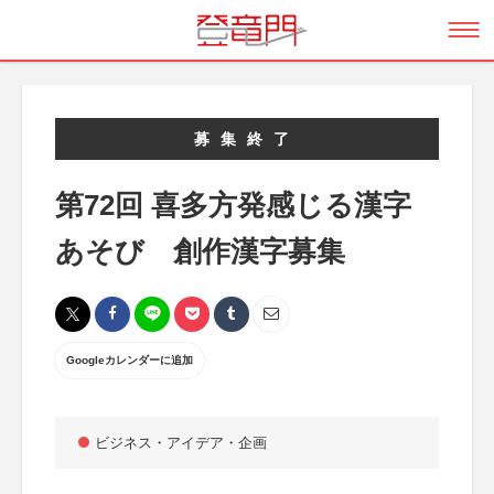
募集終了
第72回 喜多方発感じる漢字
あそび 創作漢字募集
Googleカレンダーに追加
ビジネス・アイデア・企画